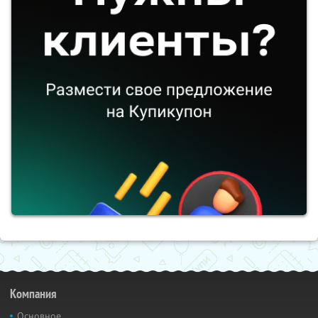
Компания
Основное