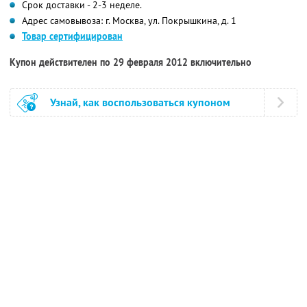
Срок доставки - 2-3 неделе.
Адрес самовывоза: г. Москва, ул. Покрышкина, д. 1
Товар сертифицирован
Купон действителен по 29 февраля 2012 включительно
Узнай, как воспользоваться купоном