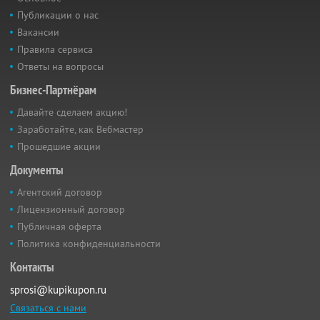
Публикации о нас
Вакансии
Правила сервиса
Ответы на вопросы
Бизнес-Партнёрам
Давайте сделаем акцию!
Заработайте, как Вебмастер
Прошедшие акции
Документы
Агентский договор
Лицензионный договор
Публичная оферта
Политика конфиденциальности
Контакты
sprosi@kupikupon.ru
Связаться с нами