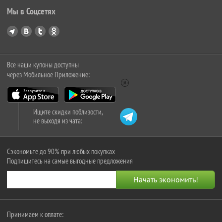
Мы в Соцсетях
Все наши купоны доступны
через Мобильное Приложение:
Ищите скидки поблизости,
не выходя из чата:
Сэкономьте до 90% при любых покупках
Подпишитесь на самые выгодные предложения
Принимаем к оплате: