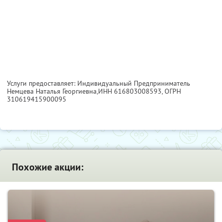
Услуги предоставляет: Индивидуальный Предприниматель
Немцева Наталья Георгиевна,
ИНН 616803008593
, ОГРН
310619415900095
Похожие акции: