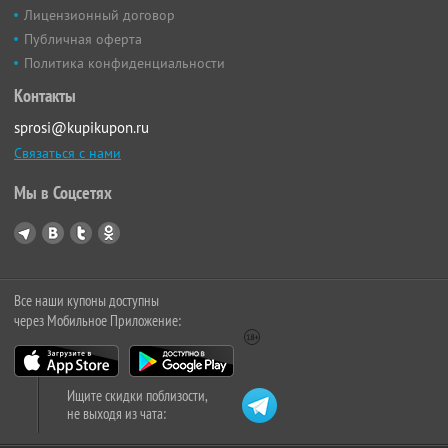
Лицензионный договор
Публичная оферта
Политика конфиденциальности
Контакты
sprosi@kupikupon.ru
Связаться с нами
Мы в Соцсетях
Все наши купоны доступны
через Мобильное Приложение:
Ищите скидки поблизости,
не выходя из чата: