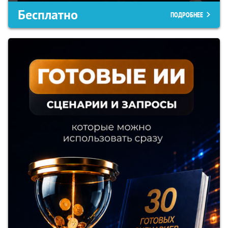
Бесплатно
ПОДРОБНЕЕ