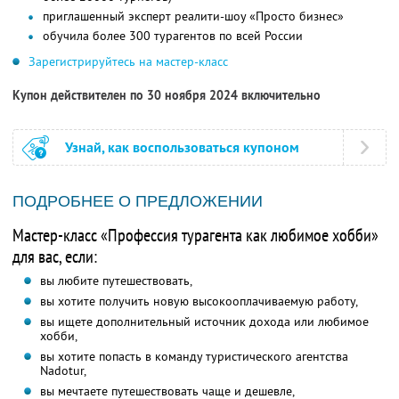
приглашенный эксперт реалити-шоу «Просто бизнес»
обучила более 300 турагентов по всей России
Зарегистрируйтесь на мастер-класс
Купон действителен по 30 ноября 2024 включительно
Узнай, как воспользоваться купоном
ПОДРОБНЕЕ О ПРЕДЛОЖЕНИИ
Мастер-класс «Профессия турагента как любимое хобби»
для вас, если:
вы любите путешествовать,
вы хотите получить новую высокооплачиваемую работу,
вы ищете дополнительный источник дохода или любимое
хобби,
вы хотите попасть в команду туристического агентства
Nadotur,
вы мечтаете путешествовать чаще и дешевле,