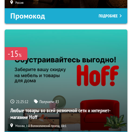
Россия
Промокод
ПОДРОБНЕЕ
-15
%
21:25:11
Получили:
83
Любые товары во всей розничной сети и интернет-
магазине Hoff
Москва, 1-й Волоколамский проезд, 10с1