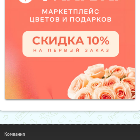
Компания