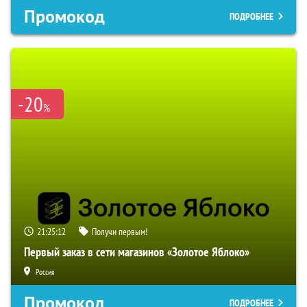
Промокод
ПОДРОБНЕЕ
-20
%
21:25:11
Получи первым!
Первый заказ в сети магазинов «Золотое Яблоко»
Россия
Промокод
ПОДРОБНЕЕ