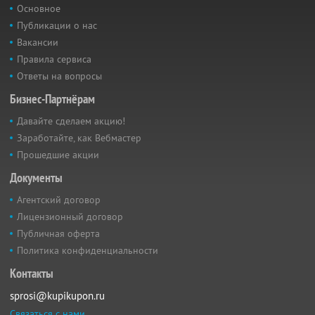
Основное
Публикации о нас
Вакансии
Правила сервиса
Ответы на вопросы
Бизнес-Партнёрам
Давайте сделаем акцию!
Заработайте, как Вебмастер
Прошедшие акции
Документы
Агентский договор
Лицензионный договор
Публичная оферта
Политика конфиденциальности
Контакты
sprosi@kupikupon.ru
Связаться с нами