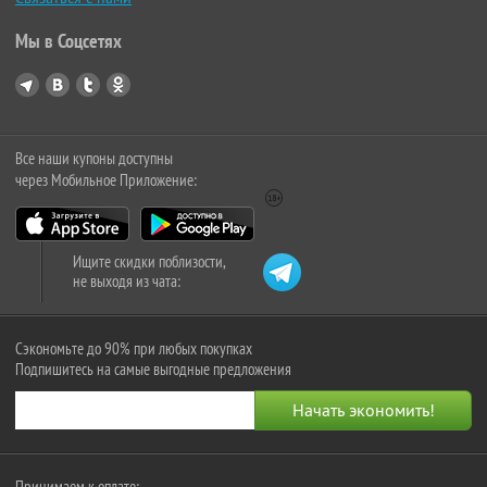
Мы в Соцсетях
Все наши купоны доступны
через Мобильное Приложение:
Ищите скидки поблизости,
не выходя из чата:
Сэкономьте до 90% при любых покупках
Подпишитесь на самые выгодные предложения
Принимаем к оплате: