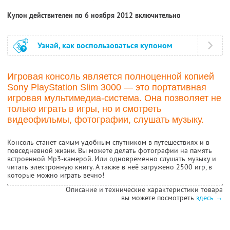
Купон действителен по 6 ноября 2012 включительно
Узнай, как воспользоваться купоном
Игровая консоль является полноценной копией
Sony PlayStation Slim 3000 — это портативная
игровая мультимедиа-система. Она позволяет не
только играть в игры, но и смотреть
видеофильмы, фотографии, слушать музыку.
Консоль станет самым удобным спутником в путешествиях и в
повседневной жизни. Вы можете делать фотографии на память
встроенной Mp3-камерой. Или одновременно слушать музыку и
читать электронную книгу. А также в неё загружено 2500 игр, в
которые можно играть вечно!
Описание и технические характеристики товара
вы можете посмотреть
здесь →