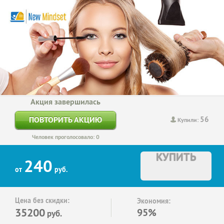
Акция завершилась
56
ПОВТОРИТЬ АКЦИЮ
Купили:
Человек проголосовало: 0
КУПИТЬ
240
от
руб.
Цена без скидки:
Экономия:
35200
95%
руб.