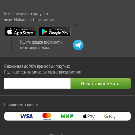
Все наши купоны доступны
через Мобильное Приложение:
Ищите скидки поблизости,
не выходя из чата:
Сэкономьте до 90% при любых покупках
Подпишитесь на самые выгодные предложения
Принимаем к оплате: