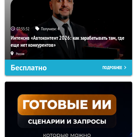
07:55:31
Получили:
4
Интенсив «Автоконтент 2026: как зарабатывать там, где
еще нет конкурентов»
Россия
Бесплатно
ПОДРОБНЕЕ