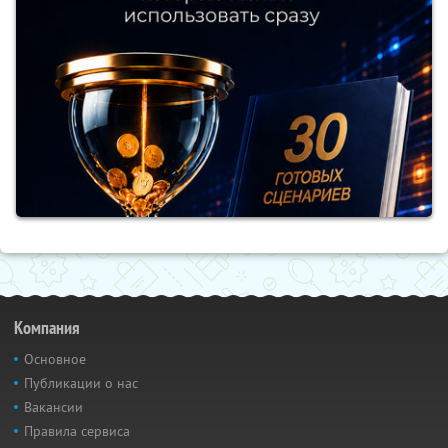
Компания
Основное
Публикации о нас
Вакансии
Правила сервиса