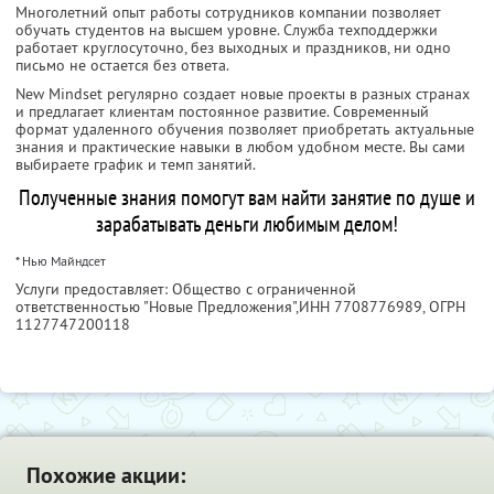
Многолетний опыт работы сотрудников компании позволяет
обучать студентов на высшем уровне. Служба техподдержки
работает круглосуточно, без выходных и праздников, ни одно
письмо не остается без ответа.
New Mindset регулярно создает новые проекты в разных странах
и предлагает клиентам постоянное развитие. Современный
формат удаленного обучения позволяет приобретать актуальные
знания и практические навыки в любом удобном месте. Вы сами
выбираете график и темп занятий.
Полученные знания помогут вам найти занятие по душе и
зарабатывать деньги любимым делом!
* Нью Майндсет
Услуги предоставляет: Общество с ограниченной
ответственностью "Новые Предложения",
ИНН 7708776989
, ОГРН
1127747200118
Похожие акции: