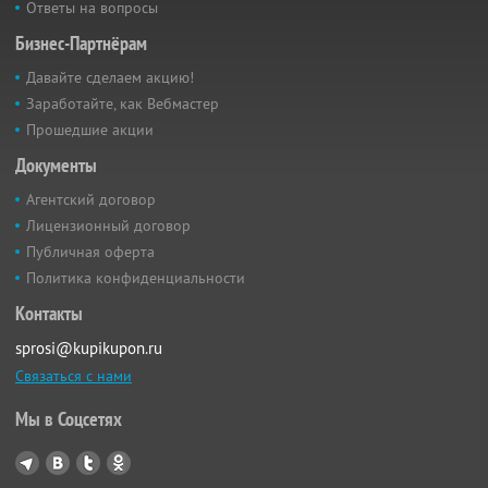
Ответы на вопросы
Бизнес-Партнёрам
Давайте сделаем акцию!
Заработайте, как Вебмастер
Прошедшие акции
Документы
Агентский договор
Лицензионный договор
Публичная оферта
Политика конфиденциальности
Контакты
sprosi@kupikupon.ru
Связаться с нами
Мы в Соцсетях