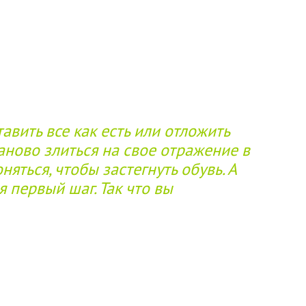
авить все как есть или отложить
заново злиться на свое отражение в
няться, чтобы застегнуть обувь. А
я первый шаг. Так что вы