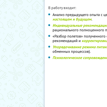
В работу входит:
Анализ предыдущего опыта с 
настоящем и будущем
.
Индивидуальные рекомендации
рационального полноценного п
«Разбор полетов» полученного
рекомендаций и
корректировка
Упорядочивание режима питан
обменных процессов).
Психологическое сопровожден