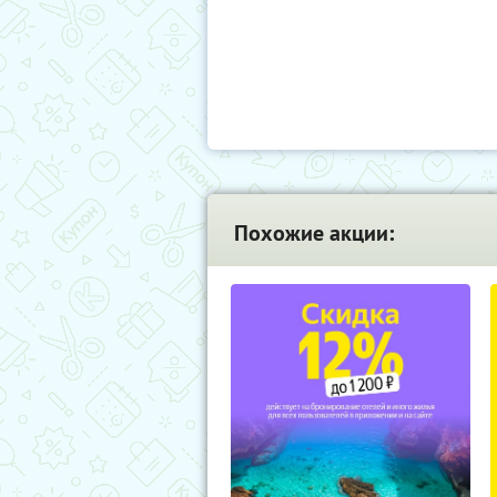
Похожие акции: