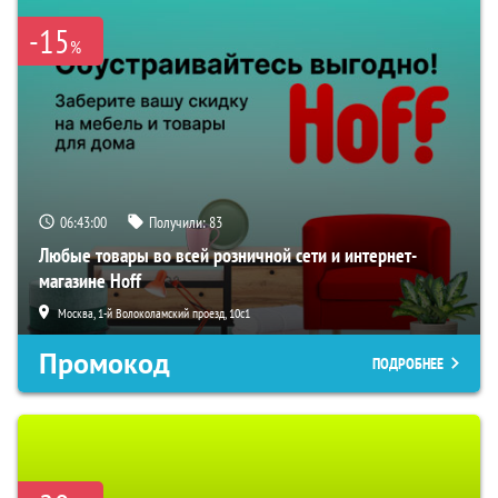
-15
%
06:42:59
Получили:
83
Любые товары во всей розничной сети и интернет-
магазине Hoff
Москва, 1-й Волоколамский проезд, 10с1
Промокод
ПОДРОБНЕЕ