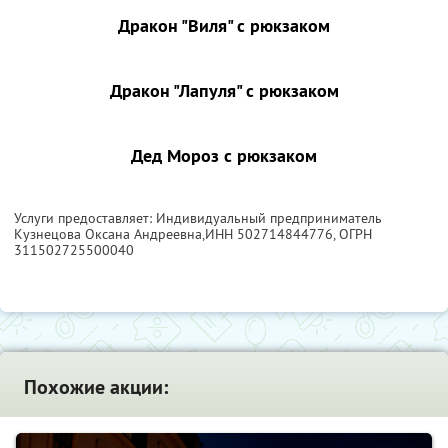
Дракон "Виля" с рюкзаком
Дракон "Лапуля" с рюкзаком
Дед Мороз с рюкзаком
Услуги предоставляет: Индивидуальный предприниматель
Кузнецова Оксана Андреевна,
ИНН 502714844776
, ОГРН
311502725500040
Похожие акции: