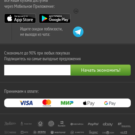
Все наши купоны доступны
через Мобильное Приложение:
Ищите скидки поблизости,
не выходя из чата:
Сэкономьте до 90% при любых покупках
Подпишитесь на самые выгодные предложения
Принимаем к оплате: