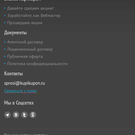
Давайте сделаем акцию!
Заработайте, как Вебмастер
Прошедшие акции
Документы
Агентский договор
Лицензионный договор
Публичная оферта
Политика конфиденциальности
Контакты
sprosi@kupikupon.ru
Связаться с нами
Мы в Соцсетях