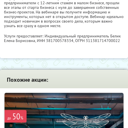
предприниматели с 12-летним стажем в малом бизнесе, прошли
все этапы от старта бизнеса с нуля до завершения собственных
бизнес-проектов. На вебинаре вы получите информацию и
инструменты, которых нет в открытом доступе. Вебинар идеально
подходит новичкам в вопросах своего дела, которым важно
узнать все сразу в одном месте.
Услуги предоставляет: Индивидуальный предприниматель Белик
Елена Борисовна,
ИНН 381700578334
, ОГРН 311381714700022
Похожие акции:
50
%
до