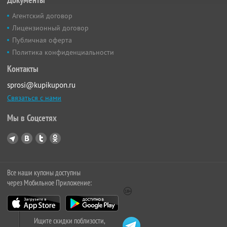
Агентский договор
Лицензионный договор
Публичная оферта
Политика конфиденциальности
Контакты
sprosi@kupikupon.ru
Связаться с нами
Мы в Соцсетях
Все наши купоны доступны
через Мобильное Приложение:
Ищите скидки поблизости,