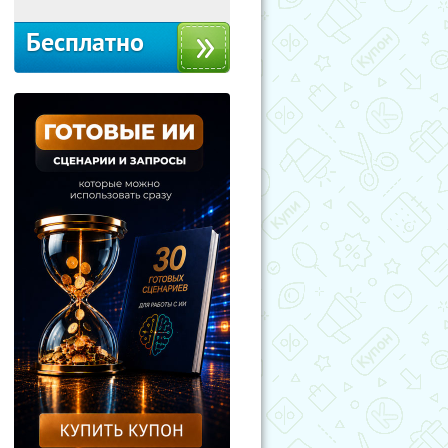
Бесплатно