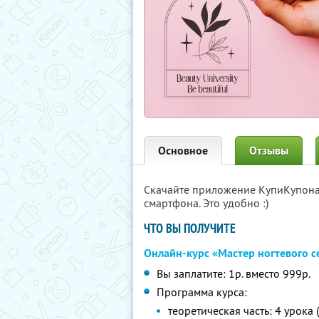
Основное
Отзывы
Скачайте приложение КупиКупон
смартфона. Это удобно :)
ЧТО ВЫ ПОЛУЧИТЕ
Онлайн-курс «Мастер ногтевого с
Вы заплатите: 1р. вместо 999р.
Программа курса:
теоретическая часть: 4 урока 