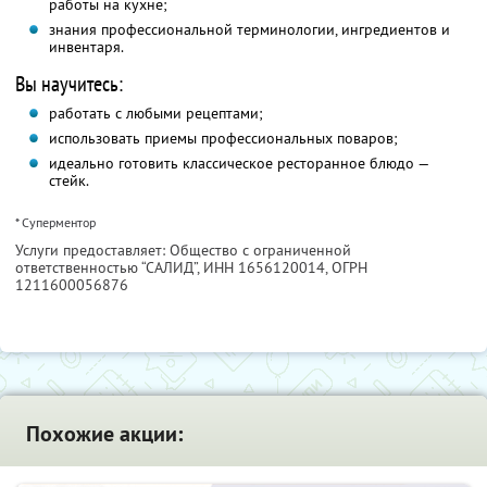
работы на кухне;
знания профессиональной терминологии, ингредиентов и
инвентаря.
Вы научитесь:
работать с любыми рецептами;
использовать приемы профессиональных поваров;
идеально готовить классическое ресторанное блюдо —
стейк.
* Суперментор
Услуги предоставляет: Общество с ограниченной
ответственностью “САЛИД”,
ИНН 1656120014
, ОГРН
1211600056876
Похожие акции: