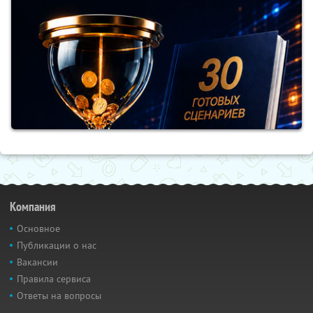
Компания
Основное
Публикации о нас
Вакансии
Правила сервиса
Ответы на вопросы