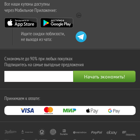
Все наши купоны доступны
через Мобильное Приложение:
Ищите скидки поблизости,
не выходя из чата:
Сэкономьте до 90% при любых покупках
Подпишитесь на самые выгодные предложения
Принимаем к оплате: