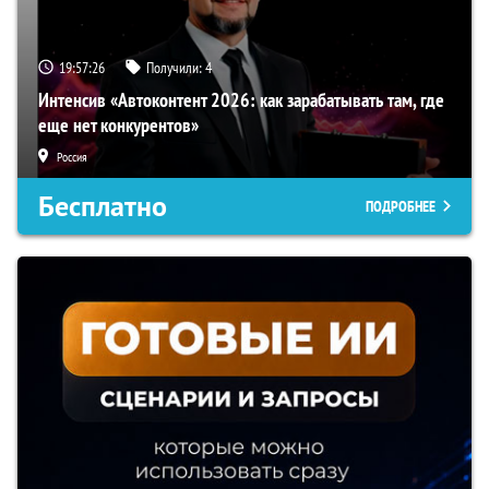
19:57:26
Получили:
4
Интенсив «Автоконтент 2026: как зарабатывать там, где
еще нет конкурентов»
Россия
Бесплатно
ПОДРОБНЕЕ