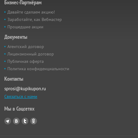
Бизнес-Партнёрам
Давайте сделаем акцию!
Заработайте, как Вебмастер
Прошедшие акции
Документы
Агентский договор
Лицензионный договор
Публичная оферта
Политика конфиденциальности
Контакты
sprosi@kupikupon.ru
Связаться с нами
Мы в Соцсетях