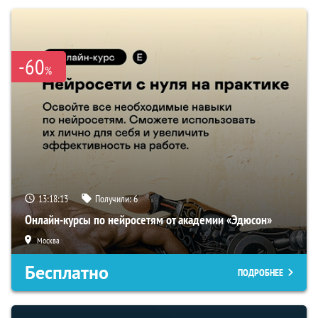
-60
%
13:18:12
Получили:
6
Онлайн-курсы по нейросетям от академии «Эдюсон»
Москва
Бесплатно
ПОДРОБНЕЕ