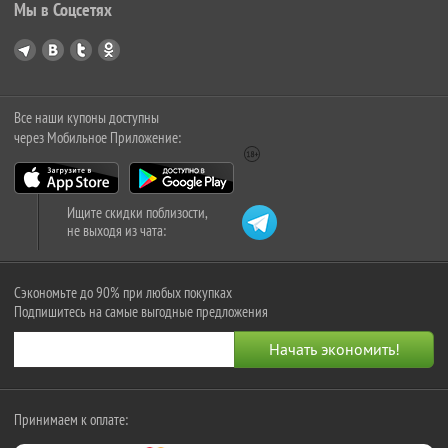
Мы в Соцсетях
Все наши купоны доступны
через Мобильное Приложение:
Ищите скидки поблизости,
не выходя из чата:
Сэкономьте до 90% при любых покупках
Подпишитесь на самые выгодные предложения
Принимаем к оплате: