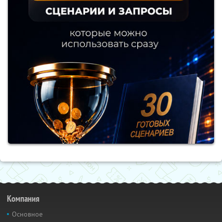
Компания
Основное