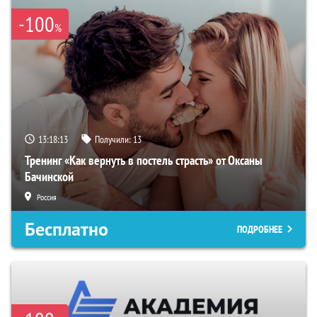
-100
%
13:18:12
Получили:
13
Тренинг «Как вернуть в постель страсть» от Оксаны
Бачинской
Россия
Бесплатно
ПОДРОБНЕЕ