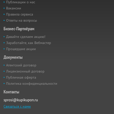
Публикации о нас
Вакансии
Правила сервиса
Ответы на вопросы
Бизнес-Партнёрам
Давайте сделаем акцию!
Заработайте, как Вебмастер
Прошедшие акции
Документы
Агентский договор
Лицензионный договор
Публичная оферта
Политика конфиденциальности
Контакты
sprosi@kupikupon.ru
Связаться с нами