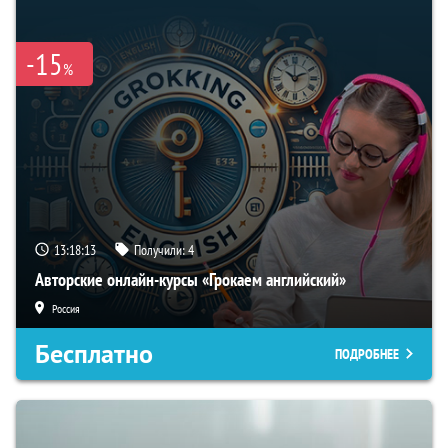
-15
%
13:18:12
Получили:
4
Авторские онлайн-курсы «Грокаем английский»
Россия
Бесплатно
ПОДРОБНЕЕ