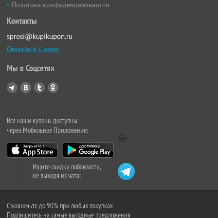
Политика конфиденциальности
Контакты
sprosi@kupikupon.ru
Связаться с нами
Мы в Соцсетях
Все наши купоны доступны
через Мобильное Приложение:
Ищите скидки поблизости,
не выходя из чата:
Сэкономьте до 90% при любых покупках
Подпишитесь на самые выгодные предложения