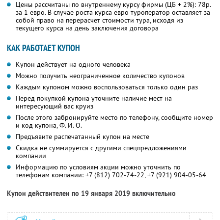
Цены рассчитаны по внутреннему курсу фирмы (ЦБ + 2%): 78р.
за 1 евро. В случае роста курса евро туроператор оставляет за
собой право на перерасчет стоимости тура, исходя из
текущего курса на день заключения договора
КАК РАБОТАЕТ КУПОН
Купон действует на одного человека
Можно получить неограниченное количество купонов
Каждым купоном можно воспользоваться только один раз
Перед покупкой купона уточните наличие мест на
интересующий вас круиз
После этого забронируйте место по телефону, сообщите номер
и код купона, Ф. И. О.
Предъявите распечатанный купон на месте
Скидка не суммируется с другими спецпредложениями
компании
Информацию по условиям акции можно уточнить по
телефонам компании:
+7 (812) 702-74-22
,
+7 (921) 904-05-64
Купон действителен по 19 января 2019 включительно