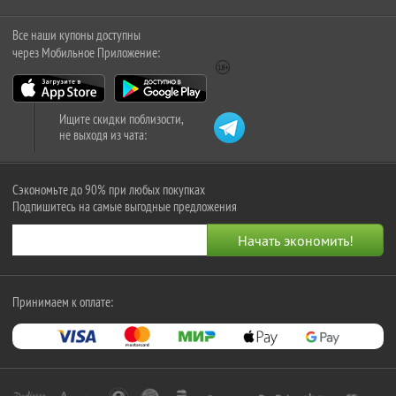
Все наши купоны доступны
через Мобильное Приложение:
Ищите скидки поблизости,
не выходя из чата:
Сэкономьте до 90% при любых покупках
Подпишитесь на самые выгодные предложения
Принимаем к оплате: