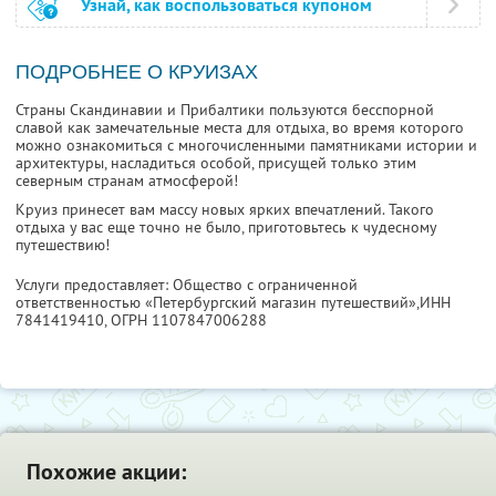
Узнай, как воспользоваться купоном
ПОДРОБНЕЕ О КРУИЗАХ
Страны Скандинавии и Прибалтики пользуются бесспорной
славой как замечательные места для отдыха, во время которого
можно ознакомиться с многочисленными памятниками истории и
архитектуры, насладиться особой, присущей только этим
северным странам атмосферой!
Круиз принесет вам массу новых ярких впечатлений. Такого
отдыха у вас еще точно не было, приготовьтесь к чудесному
путешествию!
Услуги предоставляет: Общество с ограниченной
ответственностью «Петербургский магазин путешествий»,
ИНН
7841419410
, ОГРН 1107847006288
Похожие акции: