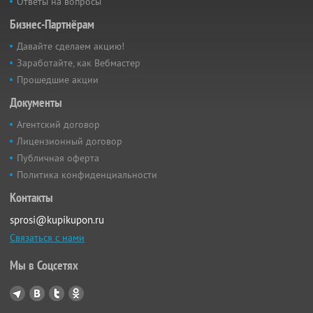
Ответы на вопросы
Бизнес-Партнёрам
Давайте сделаем акцию!
Заработайте, как Вебмастер
Прошедшие акции
Документы
Агентский договор
Лицензионный договор
Публичная оферта
Политика конфиденциальности
Контакты
sprosi@kupikupon.ru
Связаться с нами
Мы в Соцсетях