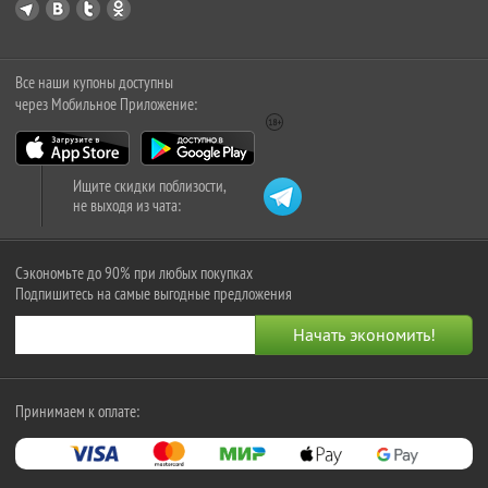
Все наши купоны доступны
через Мобильное Приложение:
Ищите скидки поблизости,
не выходя из чата:
Сэкономьте до 90% при любых покупках
Подпишитесь на самые выгодные предложения
Принимаем к оплате: