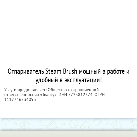
Отпариватель Steam Brush мощный в работе и
удобный в эксплуатации!
Услуги предоставляет: Общество с ограниченной
ответственностью «Твангу»,
ИНН 7723812374
, ОГРН
1117746734093