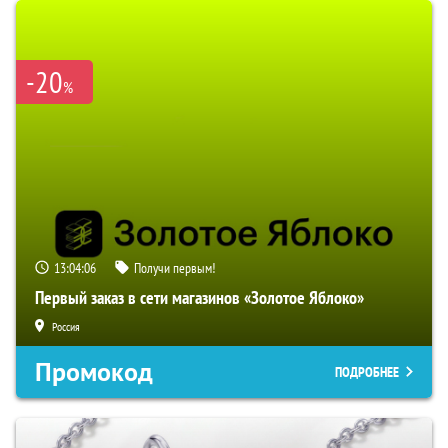
-20
%
13:04:04
Получи первым!
Первый заказ в сети магазинов «Золотое Яблоко»
Россия
Промокод
ПОДРОБНЕЕ