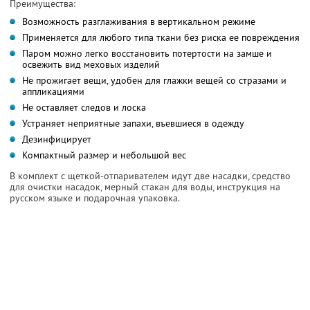
Преимущества:
Возможность разглаживания в вертикальном режиме
Применяется для любого типа ткани без риска ее повреждения
Паром можно легко восстановить потертости на замше и
освежить вид меховых изделий
Не прожигает вещи, удобен для глажки вещей со стразами и
аппликациями
Не оставляет следов и лоска
Устраняет неприятные запахи, въевшиеся в одежду
Дезинфицирует
Компактный размер и небольшой вес
В комплект с щеткой-отпаривателем идут две насадки, средство
для очистки насадок, мерный стакан для воды, инструкция на
русском языке и подарочная упаковка.