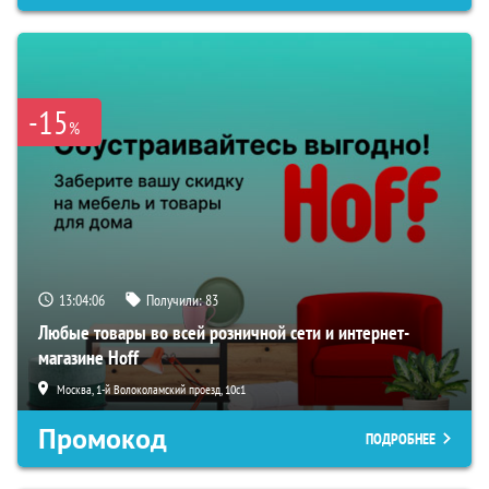
-15
%
13:04:04
Получили:
83
Любые товары во всей розничной сети и интернет-
магазине Hoff
Москва, 1-й Волоколамский проезд, 10с1
Промокод
ПОДРОБНЕЕ