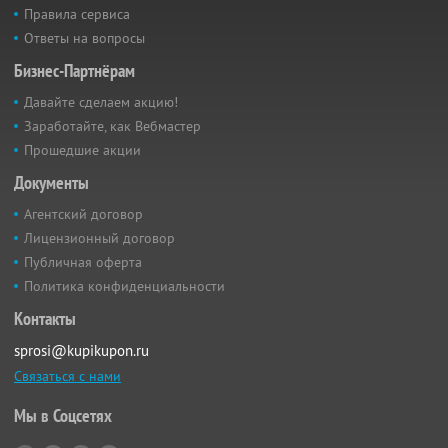
Правила сервиса
Ответы на вопросы
Бизнес-Партнёрам
Давайте сделаем акцию!
Заработайте, как Вебмастер
Прошедшие акции
Документы
Агентский договор
Лицензионный договор
Публичная оферта
Политика конфиденциальности
Контакты
sprosi@kupikupon.ru
Связаться с нами
Мы в Соцсетях