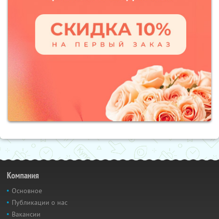
Компания
Основное
Публикации о нас
Вакансии