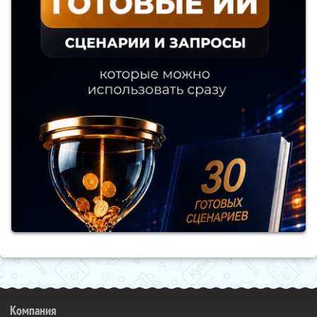
Компания