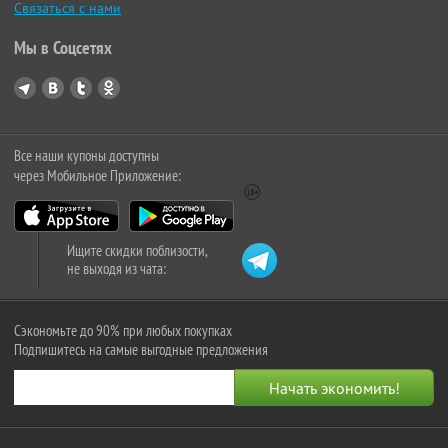
Связаться с нами
Мы в Соцсетях
Все наши купоны доступны
через Мобильное Приложение:
Ищите скидки поблизости,
не выходя из чата:
Сэкономьте до 90% при любых покупках
Подпишитесь на самые выгодные предложения