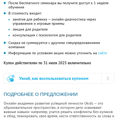
После бесплатного семинара вы получите доступ к 1 неделе
обучения
В стоимость входит:
занятие для ребенка — онлайн-диагностика через
упражнения и игровые приемы
лекция для родителя
консультация с психологом для родителя
Скидка не суммируется с другими спецпредложениями
компании
Информацию по условиям акции можно уточнить на
сайте
Купон действителен по 31 июля 2025 включительно
Узнай, как воспользоваться купоном
ПОДРОБНЕЕ О ПРЕДЛОЖЕНИИ
Онлайн-академии развития успешной личности Ukids — это
образовательное пространство, в котором дети осваивают
важные навыки: например, учатся решать конфликты без кулаков
и обид, планировать свое время, нести ответственность за слова и