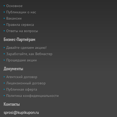
Основное
Публикации о нас
Вакансии
Правила сервиса
Ответы на вопросы
Бизнес-Партнёрам
Давайте сделаем акцию!
Заработайте, как Вебмастер
Прошедшие акции
Документы
Агентский договор
Лицензионный договор
Публичная оферта
Политика конфиденциальности
Контакты
sprosi@kupikupon.ru