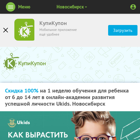
Меню
Новосибирск
КупиКупон
Мобильное приложение
Загрузить
ещё удобнее
Скидка 100%
на 1 неделю обучения для ребенка
от 6 до 14 лет в онлайн-академии развития
успешной личности Ukids. Новосибирск