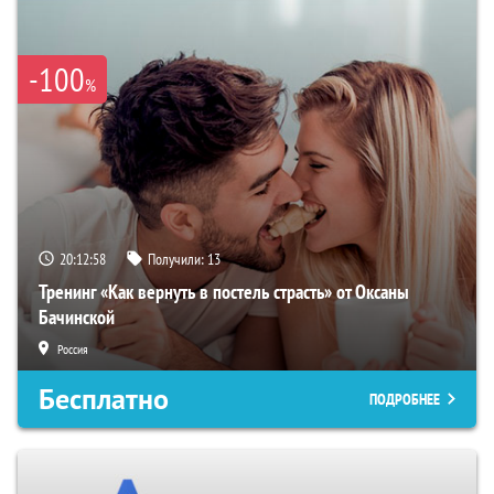
-100
%
20:12:58
Получили:
13
Тренинг «Как вернуть в постель страсть» от Оксаны
Бачинской
Россия
Бесплатно
ПОДРОБНЕЕ