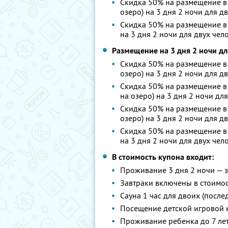
Скидка 50% на размещение в 
озеро) на 3 дня 2 ночи для дв
Скидка 50% на размещение в
на 3 дня 2 ночи для двух чело
Размещение на 3 дня 2 ночи дл
Скидка 50% на размещение в
озеро) на 3 дня 2 ночи для дв
Скидка 50% на размещение в
на озеро
) на 3 дня 2 ночи дл
Скидка 50% на размещение в 
озеро) на 3 дня 2 ночи для дв
Скидка 50% на размещение в
на 3 дня 2 ночи для двух чело
В стоимость купона входит:
Проживание 3 дня 2 ночи — за
Завтраки включены в стоимос
Сауна 1 час для двоих (послед
Посещение детской игровой 
Проживание ребенка до 7 лет