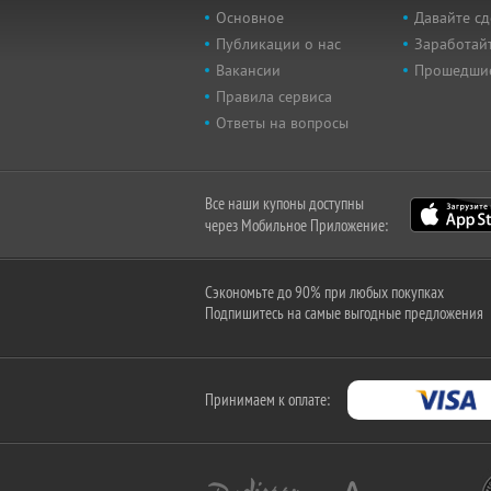
Основное
Давайте сд
Публикации о нас
Заработайт
Вакансии
Прошедши
Правила сервиса
Ответы на вопросы
Все наши купоны доступны
через Мобильное Приложение:
Сэкономьте до 90% при любых покупках
Подпишитесь на самые выгодные предложения
Принимаем к оплате: