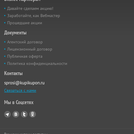
Давайте сделаем акцию!
Заработайте, как Вебмастер
Прошедшие акции
Документы
Агентский договор
Лицензионный договор
Публичная оферта
Политика конфиденциальности
Контакты
sprosi@kupikupon.ru
Связаться с нами
Мы в Соцсетях