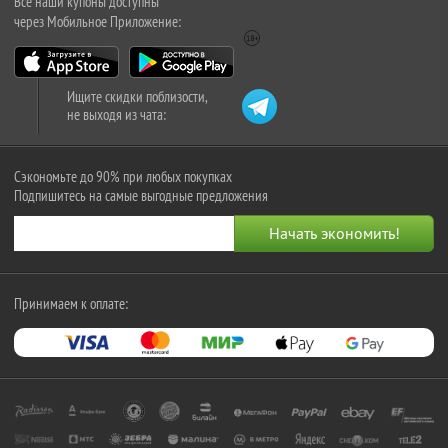
Все наши купоны доступны
через Мобильное Приложение:
Ищите скидки поблизости,
не выходя из чата:
Сэкономьте до 90% при любых покупках
Подпишитесь на самые выгодные предложения
Принимаем к оплате: