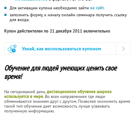
Для активации купона необходимо зайти
на сайт.
заполнить форму, к началу онлайн семинара получить ссылку
для входа.
Купон действителен по 21 декабря 2011 включительно
Узнай, как воспользоваться купоном
Обучение для людей умеющих ценить свое
время!
На сегодняшний день
дистанционное обучение широко
используется в мире
. Во всех направлениях где люди
обмениваются знанием друг с другом. Позволяя экономить время
такой тип обучения дает возможность лучше усваивать
полученную информацию.