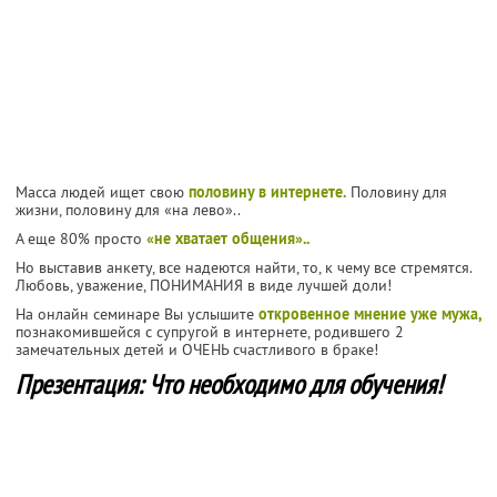
Масса людей ищет свою
половину в интернете.
Половину для
жизни, половину для «на лево»..
А еще 80% просто
«не хватает общения»..
Но выставив анкету, все надеются найти, то, к чему все стремятся.
Любовь, уважение, ПОНИМАНИЯ в виде лучшей доли!
На онлайн семинаре Вы услышите
откровенное мнение уже мужа,
познакомившейся с супругой в интернете, родившего 2
замечательных детей и ОЧЕНЬ счастливого в браке!
Презентация: Что необходимо для обучения!