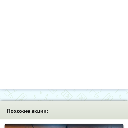
Похожие акции: