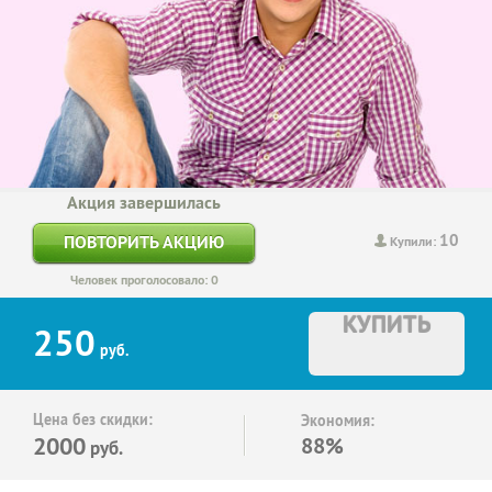
Акция завершилась
10
ПОВТОРИТЬ АКЦИЮ
Купили:
Человек проголосовало: 0
КУПИТЬ
250
руб.
Цена без скидки:
Экономия:
2000
88%
руб.