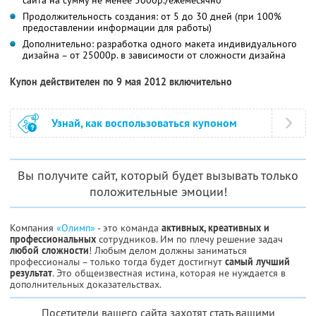
Продолжительность создания: от 5 до 30 дней (при 100%
предоставлении информации для работы)
Дополнительно: разработка одного макета индивидуального
дизайна – от 25000р. в зависимости от сложности дизайна
Купон действителен по 9 мая 2012 включительно
Узнай, как воспользоваться купоном
Вы получите сайт, который будет вызывать только
положительные эмоции!
Компания
«Олимп»
- это команда
активных, креативных и
профессиональных
сотрудников. Им по плечу решение задач
любой сложности
! Любым делом должны заниматься
профессионалы – только тогда будет достигнут
самый лучший
результат
. Это общеизвестная истина, которая не нуждается в
дополнительных доказательствах.
Посетители вашего сайта захотят стать вашими