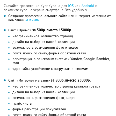
Скачайте приложение КупиКупона для
IOS
или
Android
и
покажите купон с экрана смартфона. Это удобно :)
Создание профессионального сайта или интернет-магазина от
компании
«Олимп»
.
Сайт «Промо»
за 500р. вместо 15000р.
неограниченное количество страниц
дизайн на выбор из нашей коллекции
возможность размещения фото и видео
почта, поиск по сайту, форма обратной связи
регистрация в поисковых системах Yandex, Google, Rambler,
Mail
ядро сайта устойчивое к нагрузкам и взломам
Сайт «Интернет магазин»
за 800р. вместо 25000р.
неограниченное количество страниц каталога товара
дизайн на выбор из нашей коллекции
возможность размещения фото, видео
прайс листы
форма регистрации покупателей
почта, поиск по сайту, форма обратной связи