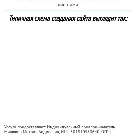
клиентами!
Типичная схема создания сайта выглядит так:
Услуги предоставляет: Индивидуальный предприниматель
Милюков Михаил Андреевич,
ИНН 501810550640
, ОГРН