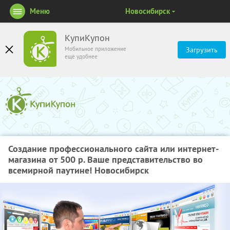
Меню
Новосибирск
КупиКупон
Мобильное приложение
Загрузить
ещё удобнее
Создание профессионального сайта или интернет-
магазина от 500 р. Ваше представительство во
всемирной паутине! Новосибирск