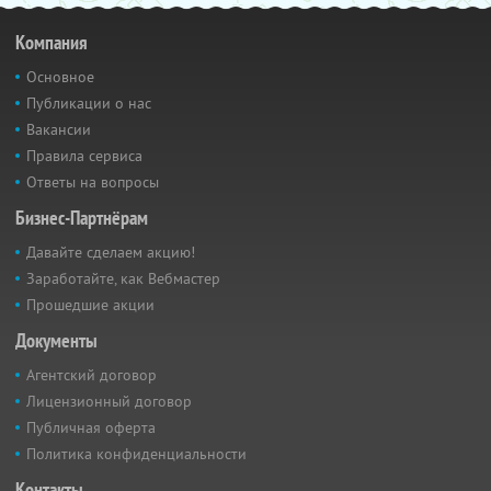
Компания
Основное
Публикации о нас
Вакансии
Правила сервиса
Ответы на вопросы
Бизнес-Партнёрам
Давайте сделаем акцию!
Заработайте, как Вебмастер
Прошедшие акции
Документы
Агентский договор
Лицензионный договор
Публичная оферта
Политика конфиденциальности
Контакты