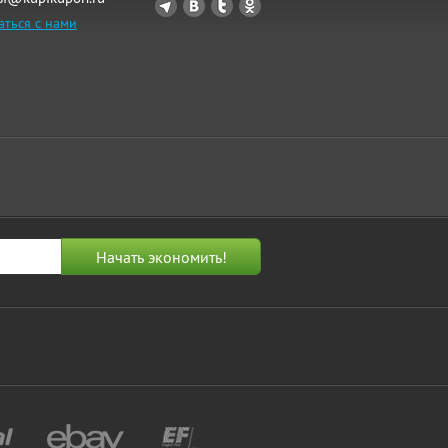
аться с нами