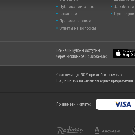
Публикации о нас
Заработайт
Вакансии
Прошедши
Правила сервиса
Ответы на вопросы
Все наши купоны доступны
через Мобильное Приложение:
Сэкономьте до 90% при любых покупках
Подпишитесь на самые выгодные предложения
Принимаем к оплате: