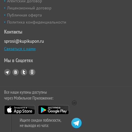
Агентский договор
Лицензионный договор
Публичная оферта
Политика конфиденциальности
Контакты
sprosi@kupikupon.ru
Связаться с нами
Мы в Соцсетях
Все наши купоны доступны
через Мобильное Приложение:
Ищите скидки поблизости,
не выходя из чата: