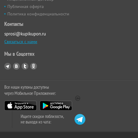
Публичная оферта
Политика конфиденциальности
Контакты
sprosi@kupikupon.ru
Связаться с нами
Мы в Соцсетях
Все наши купоны доступны
через Мобильное Приложение:
Ищите скидки поблизости,
не выходя из чата: