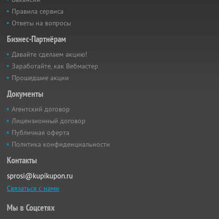
Правила сервиса
Ответы на вопросы
Бизнес-Партнёрам
Давайте сделаем акцию!
Заработайте, как Вебмастер
Прошедшие акции
Документы
Агентский договор
Лицензионный договор
Публичная оферта
Политика конфиденциальности
Контакты
sprosi@kupikupon.ru
Связаться с нами
Мы в Соцсетях