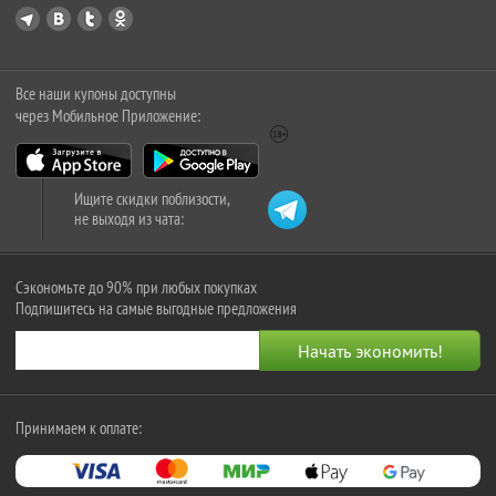
Все наши купоны доступны
через Мобильное Приложение:
Ищите скидки поблизости,
не выходя из чата:
Сэкономьте до 90% при любых покупках
Подпишитесь на самые выгодные предложения
Принимаем к оплате: