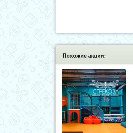
Похожие акции: