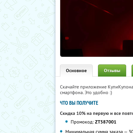
Основное
Отзывы
Скачайте приложение КупиКупон
смартфона. Это удобно :)
ЧТО ВЫ ПОЛУЧИТЕ
Скидка 10% на первую и все повт
Промокод:
ZT587001
Минимальная сумма заказа — 3