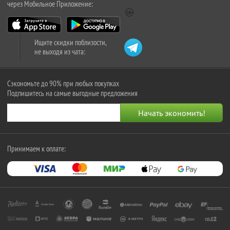
через Мобильное Приложение:
Ищите скидки поблизости,
не выходя из чата:
Сэкономьте до 90% при любых покупках
Подпишитесь на самые выгодные предложения
Принимаем к оплате: