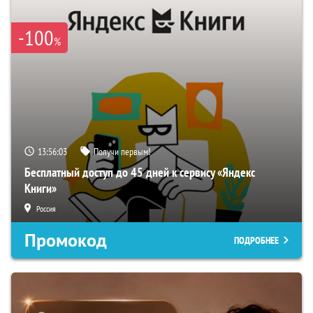
-100
%
13:56:02
Получи первым!
Бесплатный доступ до 45 дней к сервису «Яндекс
Книги»
Россия
Промокод
ПОДРОБНЕЕ