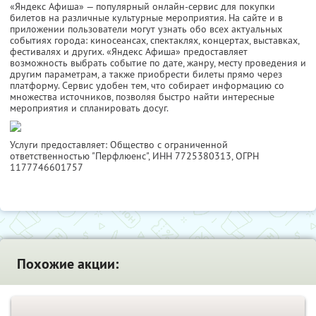
«Яндекс Афиша» — популярный онлайн-сервис для покупки
билетов на различные культурные мероприятия. На сайте и в
приложении пользователи могут узнать обо всех актуальных
событиях города: киносеансах, спектаклях, концертах, выставках,
фестивалях и других. «Яндекс Афиша» предоставляет
возможность выбрать событие по дате, жанру, месту проведения и
другим параметрам, а также приобрести билеты прямо через
платформу. Сервис удобен тем, что собирает информацию со
множества источников, позволяя быстро найти интересные
мероприятия и спланировать досуг.
Услуги предоставляет: Общество с ограниченной
ответственностью "Перфлюенс",
ИНН 7725380313
, ОГРН
1177746601757
Похожие акции: