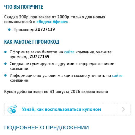
ЧТО ВЫ ПОЛУЧИТЕ
Скидка 300р. при заказе от 2000р. только для новых
пользователей в
«Яндекс Афише»
Промокод:
ZU727139
КАК РАБОТАЕТ ПРОМОКОД
Оформите заказ билетов на
сайте
компании, укажите
промокод
ZU727139
Скидка не суммируется с другими спецпредложениями
компании
Информацию по условиям акции можно уточнить на
сайте
компании
Купон действителен по 31 августа 2026 включительно
Узнай, как воспользоваться купоном
ПОДРОБНЕЕ О ПРЕДЛОЖЕНИИ