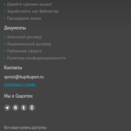
Давайте сделаем акцию!
Заработайте, как Вебмастер
Прошедшие акции
Документы
Агентский договор
Лицензионный договор
Публичная оферта
Политика конфиденциальности
Контакты
sprosi@kupikupon.ru
Связаться с нами
Мы в Соцсетях
Все наши купоны доступны