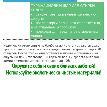
ТУРМАЛИНОВЫЙ ШАР ДЛЯ СТИРКИ
БЕЛЬЯ
стирает без применения химических
средств
после стирки белье пахнет свежестью,
а не стиральным порошком
подходит для всех типов стиральных
машин
Изделия, изготовленные из бамбука, легко отстирываются даже
при помощи простого мыла и в воде с температурой порядка 30
градусов. После стирки они остаются мягкими и приятными на
ощупь, но при использовании горячей воды и средств бытовой
химии возможна усадка материалов до 10%.
Окружите себя и своих близких заботой!
Используйте экологически чистые материалы!