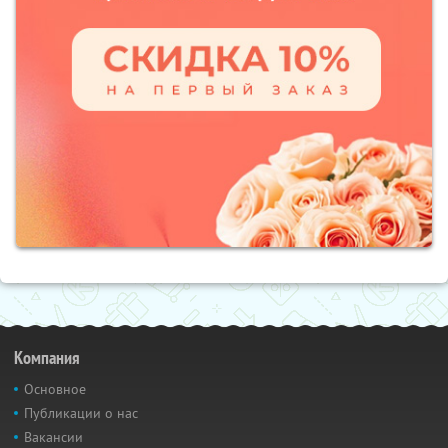
Компания
Основное
Публикации о нас
Вакансии