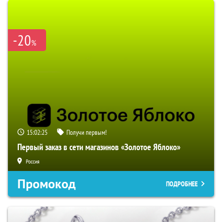
-20
%
15:02:24
Получи первым!
Первый заказ в сети магазинов «Золотое Яблоко»
Россия
Промокод
ПОДРОБНЕЕ