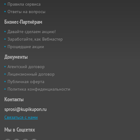
Правила сервиса
Ответы на вопросы
Бизнес-Партнёрам
Давайте сделаем акцию!
Заработайте, как Вебмастер
Прошедшие акции
Документы
Агентский договор
Лицензионный договор
Публичная оферта
Политика конфиденциальности
Контакты
sprosi@kupikupon.ru
Связаться с нами
Мы в Соцсетях