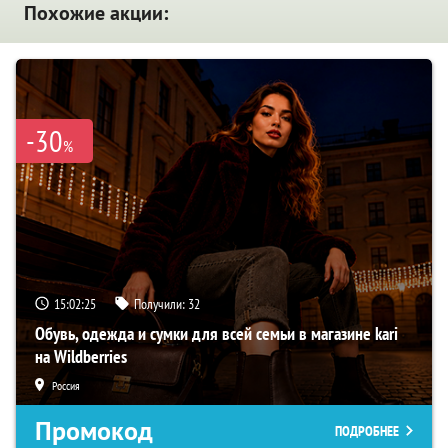
Похожие акции:
-30
%
15:02:24
Получили:
32
Обувь, одежда и сумки для всей семьи в магазине kari
на Wildberries
Россия
Промокод
ПОДРОБНЕЕ