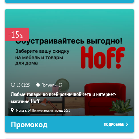
-15
%
15:02:24
Получили:
83
Любые товары во всей розничной сети и интернет-
магазине Hoff
Москва, 1-й Волоколамский проезд, 10с1
Промокод
ПОДРОБНЕЕ