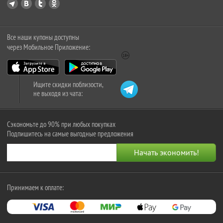
Все наши купоны доступны
через Мобильное Приложение:
Ищите скидки поблизости,
не выходя из чата:
Сэкономьте до 90% при любых покупках
Подпишитесь на самые выгодные предложения
Принимаем к оплате: