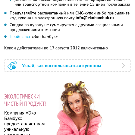
или транспортной компании в течение 15 дней после заказа
Предъявляйте распечатанный или СМС-купон либо присылайте
код купона на электронную почту
info@ekobambuk.ru
Скидка по купону не суммируется с другими специальными
предложениями компании
Прайс-лист
«Эко Бамбук»
Купон действителен по 17 августа 2012 включительно
Узнай, как воспользоваться купоном
ЭКОЛОГИЧЕСКИ
ЧИСТЫЙ ПРОДУКТ!
Компания «Эко
Бамбук»
предоставляет вам
уникальную
возможность