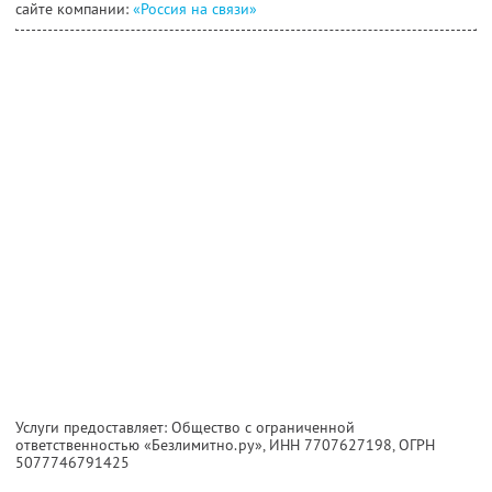
сайте компании:
«Россия на связи»
Услуги предоставляет: Общество с ограниченной
ответственностью «Безлимитно.ру»,
ИНН 7707627198
, ОГРН
5077746791425