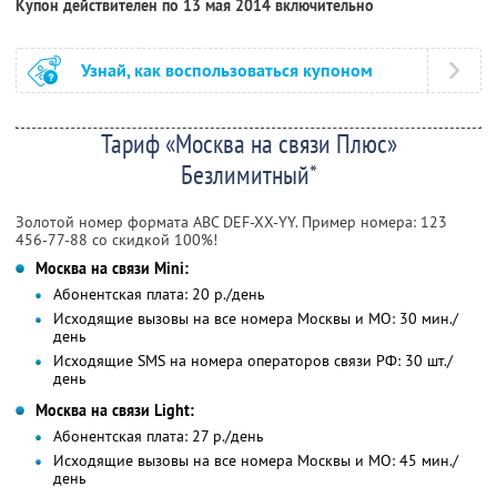
Купон действителен по 13 мая 2014 включительно
Узнай, как воспользоваться купоном
Тариф «Москва на связи Плюс»
Безлимитный*
Золотой номер формата ABC DEF-XX-YY. Пример номера: 123
456-77-88 со скидкой 100%!
Москва на связи Mini:
Абонентская плата: 20 р./день
Исходящие вызовы на все номера Москвы и МО: 30 мин./
день
Исходящие SMS на номера операторов связи РФ: 30 шт./
день
Москва на связи Light:
Абонентская плата: 27 р./день
Исходящие вызовы на все номера Москвы и МО: 45 мин./
день