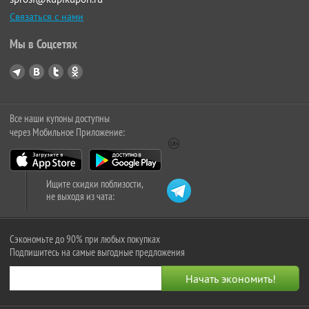
Связаться с нами
Мы в Соцсетях
Все наши купоны доступны
через Мобильное Приложение:
Ищите скидки поблизости,
не выходя из чата:
Сэкономьте до 90% при любых покупках
Подпишитесь на самые выгодные предложения