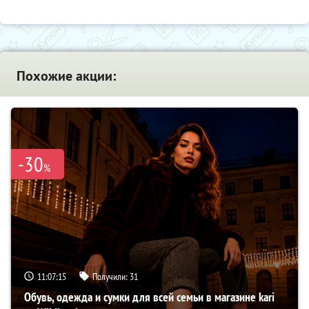
Похожие акции:
-30
%
11:07:13
Получили:
31
Обувь, одежда и сумки для всей семьи в магазине kari