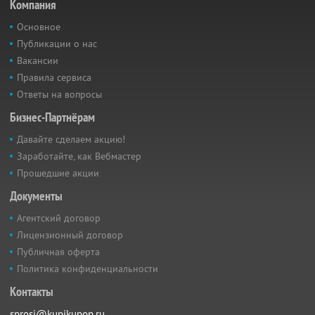
Компания
Основное
Публикации о нас
Вакансии
Правила сервиса
Ответы на вопросы
Бизнес-Партнёрам
Давайте сделаем акцию!
Заработайте, как Вебмастер
Прошедшие акции
Документы
Агентский договор
Лицензионный договор
Публичная оферта
Политика конфиденциальности
Контакты
sprosi@kupikupon.ru