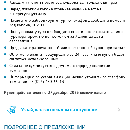
Каждым купоном можно воспользоваться только один раз
Перед покупкой купона уточните наличие мест на
интересующую дату
После этого забронируйте тур по телефону, сообщите номер и
код купона,
Ф. И. О.
Полную оплату тура необходимо внести после согласования с
туроператором, но не позже чем за 7 дней до даты
отправления
Предъявите распечатанный или электронный купон при заезде
Об отмене визита предупредите за 24 часа, иначе купон будет
считаться использованным
Скидка не суммируется с другими спецпредложениями
компании
Информацию по условиям акции можно уточнить по телефону
компании:
+7 (812) 770-65-13
Купон действителен по 27 декабря 2025 включительно
Узнай, как воспользоваться купоном
ПОДРОБНЕЕ О ПРЕДЛОЖЕНИИ