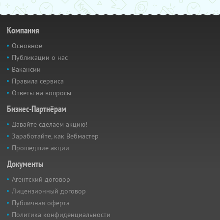
Компания
Основное
Публикации о нас
Вакансии
Правила сервиса
Ответы на вопросы
Бизнес-Партнёрам
Давайте сделаем акцию!
Заработайте, как Вебмастер
Прошедшие акции
Документы
Агентский договор
Лицензионный договор
Публичная оферта
Политика конфиденциальности