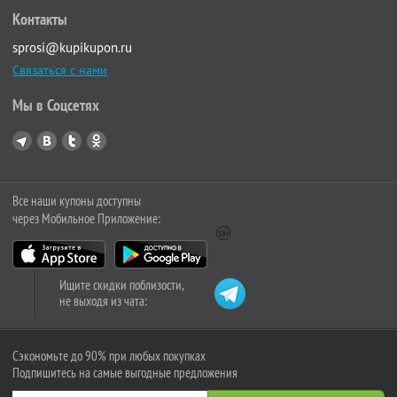
Контакты
sprosi@kupikupon.ru
Связаться с нами
Мы в Соцсетях
Все наши купоны доступны
через Мобильное Приложение:
Ищите скидки поблизости,
не выходя из чата:
Сэкономьте до 90% при любых покупках
Подпишитесь на самые выгодные предложения