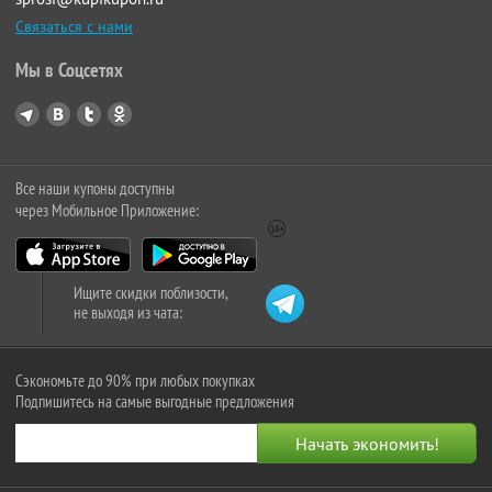
Связаться с нами
Мы в Соцсетях
Все наши купоны доступны
через Мобильное Приложение:
Ищите скидки поблизости,
не выходя из чата:
Сэкономьте до 90% при любых покупках
Подпишитесь на самые выгодные предложения