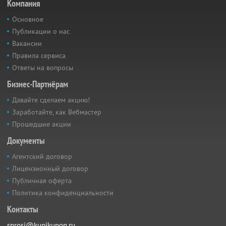
Компания
Основное
Публикации о нас
Вакансии
Правила сервиса
Ответы на вопросы
Бизнес-Партнёрам
Давайте сделаем акцию!
Заработайте, как Вебмастер
Прошедшие акции
Документы
Агентский договор
Лицензионный договор
Публичная оферта
Политика конфиденциальности
Контакты
sprosi@kupikupon.ru