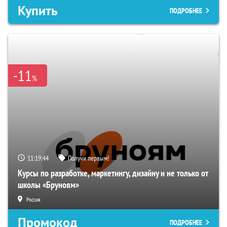
Купить
ПОДРОБНЕЕ
-11
%
11:19:43
Получи первым!
Курсы по разработке, маркетингу, дизайну и не только от
школы «Бруноям»
Россия
Промокод
ПОДРОБНЕЕ