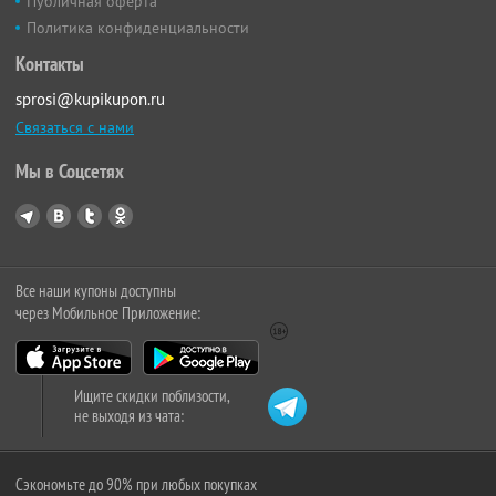
Публичная оферта
Политика конфиденциальности
Контакты
sprosi@kupikupon.ru
Связаться с нами
Мы в Соцсетях
Все наши купоны доступны
через Мобильное Приложение:
Ищите скидки поблизости,
не выходя из чата:
Сэкономьте до 90% при любых покупках