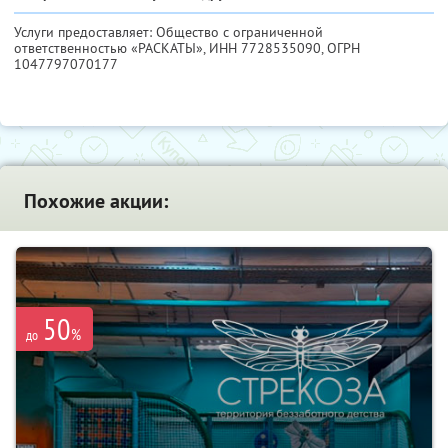
Услуги предоставляет: Общество с ограниченной
ответственностью «РАСКАТЫ»,
ИНН 7728535090
, ОГРН
1047797070177
Похожие акции:
50
%
до