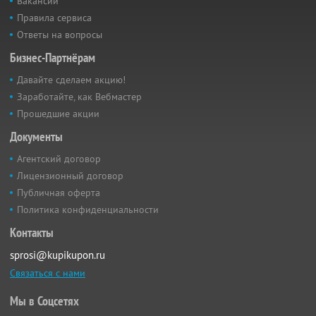
Вакансии
Правила сервиса
Ответы на вопросы
Бизнес-Партнёрам
Давайте сделаем акцию!
Заработайте, как Вебмастер
Прошедшие акции
Документы
Агентский договор
Лицензионный договор
Публичная оферта
Политика конфиденциальности
Контакты
sprosi@kupikupon.ru
Связаться с нами
Мы в Соцсетях