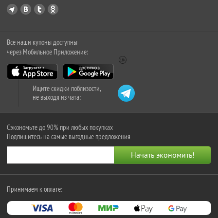
Все наши купоны доступны
через Мобильное Приложение:
Ищите скидки поблизости,
не выходя из чата:
Сэкономьте до 90% при любых покупках
Подпишитесь на самые выгодные предложения
Принимаем к оплате: