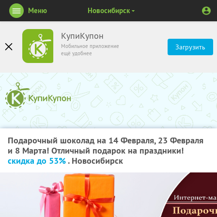
Меню
Новосибирск
КупиКупон
Мобильное приложение
Загрузить
ещё удобнее
Подарочный шоколад на 14 Февраля, 23 Февраля
и 8 Марта! Отличный подарок на праздники!
скидка до 53%
. Новосибирск