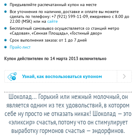
Предъявляйте распечатанный купон на месте
Все уточнения по наличию, доставке и оплате вы можете
сделать по телефону:
+7 (921) 599-11-09,
ежедневно с 8.00 до
22.00 (MSK) или на
сайте
Бесплатный самовывоз осуществляется со станций метро
«Садовая», «Сенная Площадь», «Гостиный двор»
Срок выполнения заказа: от 1 до 7 дней
Прайс-лист
Купон действителен по 14 марта 2013 включительно
Узнай, как воспользоваться купоном
Шоколад… Горький или нежный молочный, он
является одним из тех удовольствий, в котором
себе ну просто не отказать никак! Шоколад — это
«эликсир» счастья, потому что он стимулирует
выработку гормонов счастья — эндорфинов.