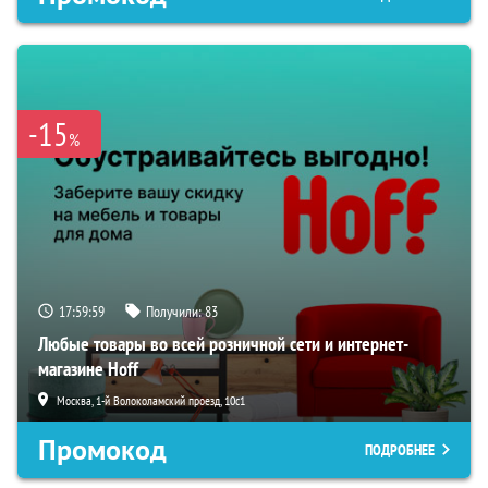
-15
%
17:59:58
Получили:
83
Любые товары во всей розничной сети и интернет-
магазине Hoff
Москва, 1-й Волоколамский проезд, 10с1
Промокод
ПОДРОБНЕЕ