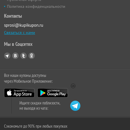
Политика конфиденциальности
Контакты
sprosi@kupikupon.ru
Связаться с нами
Мы в Соцсетях
Все наши купоны доступны
через Мобильное Приложение:
Ищите скидки поблизости,
не выходя из чата:
Сэкономьте до 90% при любых покупках