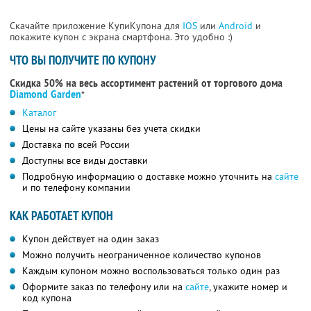
Скачайте приложение КупиКупона для
IOS
или
Android
и
покажите купон с экрана смартфона. Это удобно :)
ЧТО ВЫ ПОЛУЧИТЕ ПО КУПОНУ
Скидка 50% на весь ассортимент растений от торгового дома
Diamond Garden
*
Каталог
Цены на сайте указаны без учета скидки
Доставка по всей России
Доступны все виды доставки
Подробную информацию о доставке можно уточнить на
сайте
и по телефону компании
КАК РАБОТАЕТ КУПОН
Купон действует на один заказ
Можно получить неограниченное количество купонов
Каждым купоном можно воспользоваться только один раз
Оформите заказ по телефону или на
сайте
, укажите номер и
код купона