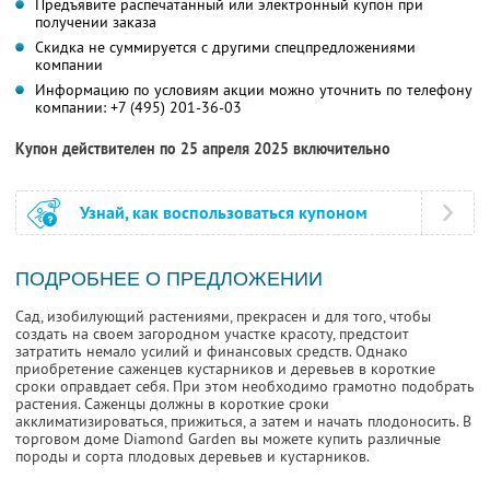
Предъявите распечатанный или электронный купон при
получении заказа
Скидка не суммируется с другими спецпредложениями
компании
Информацию по условиям акции можно уточнить по телефону
компании:
+7 (495) 201-36-03
Купон действителен по 25 апреля 2025 включительно
Узнай, как воспользоваться купоном
ПОДРОБНЕЕ О ПРЕДЛОЖЕНИИ
Сад, изобилующий растениями, прекрасен и для того, чтобы
создать на своем загородном участке красоту, предстоит
затратить немало усилий и финансовых средств. Однако
приобретение саженцев кустарников и деревьев в короткие
сроки оправдает себя. При этом необходимо грамотно подобрать
растения. Саженцы должны в короткие сроки
акклиматизироваться, прижиться, а затем и начать плодоносить. В
торговом доме Diamond Garden вы можете купить различные
породы и сорта плодовых деревьев и кустарников.