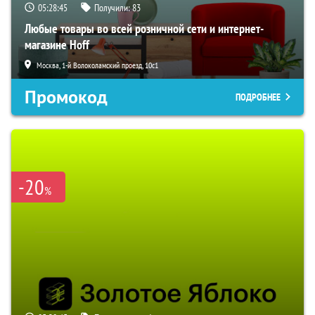
05:28:44
Получили:
83
Любые товары во всей розничной сети и интернет-
магазине Hoff
Москва, 1-й Волоколамский проезд, 10с1
Промокод
ПОДРОБНЕЕ
-20
%