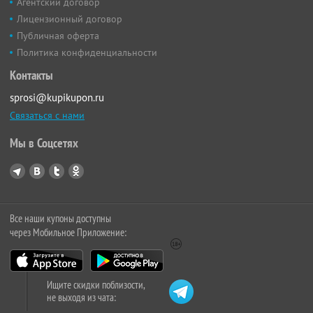
Агентский договор
Лицензионный договор
Публичная оферта
Политика конфиденциальности
Контакты
sprosi@kupikupon.ru
Связаться с нами
Мы в Соцсетях
Все наши купоны доступны
через Мобильное Приложение:
Ищите скидки поблизости,
не выходя из чата: