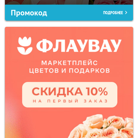
Промокод
ПОДРОБНЕЕ