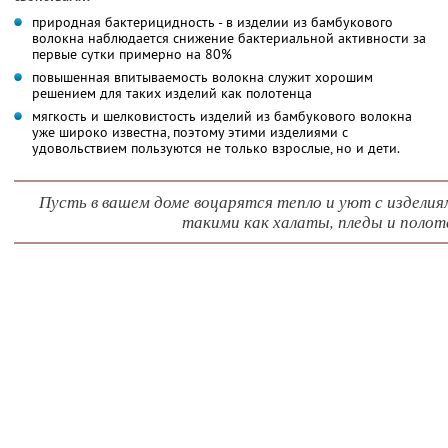
природная бактерицидность - в изделии из бамбукового
волокна наблюдается снижение бактериальной активности за
первые сутки примерно на 80%
повышенная впитываемость волокна служит хорошим
решением для таких изделий как полотенца
мягкость и шелковистость изделий из бамбукового волокна
уже широко известна, поэтому этими изделиями с
удовольствием пользуются не только взрослые, но и дети.
Пусть в вашем доме воцарятся тепло и уют с изделия
такими как халаты, пледы и полот