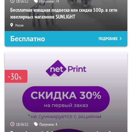
18:56:51
Получили:
74
Бесплатная изящная подвеска или скидка 500р. в сети
ювелирных магазинов SUNLIGHT
Россия
Бесплатно
ПОДРОБНЕЕ
-30
%
18:56:51
Получили:
4