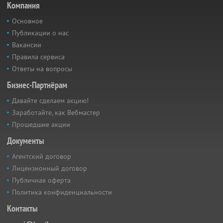
Компания
Основное
Публикации о нас
Вакансии
Правила сервиса
Ответы на вопросы
Бизнес-Партнёрам
Давайте сделаем акцию!
Заработайте, как Вебмастер
Прошедшие акции
Документы
Агентский договор
Лицензионный договор
Публичная оферта
Политика конфиденциальности
Контакты