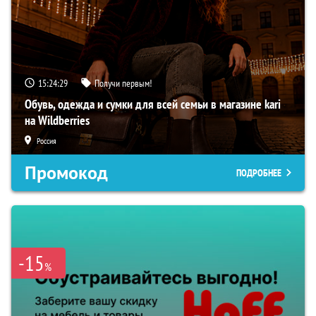
15:24:27
Получи первым!
Обувь, одежда и сумки для всей семьи в магазине kari
на Wildberries
Россия
Промокод
ПОДРОБНЕЕ
-15
%