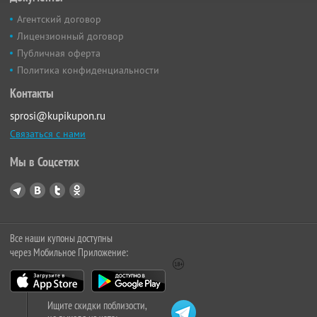
Агентский договор
Лицензионный договор
Публичная оферта
Политика конфиденциальности
Контакты
sprosi@kupikupon.ru
Связаться с нами
Мы в Соцсетях
Все наши купоны доступны
через Мобильное Приложение:
Ищите скидки поблизости,