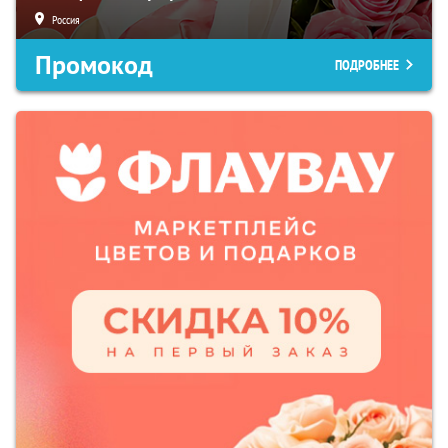
Россия
Промокод
ПОДРОБНЕЕ