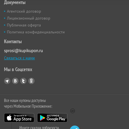
Документы
Агентский договор
Лицензионный договор
Публичная оферта
Политика конфиденциальности
Контакты
sprosi@kupikupon.ru
Связаться с нами
Мы в Соцсетях
Все наши купоны доступны
через Мобильное Приложение:
Ищите скидки поблизости,