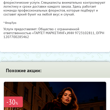
флористические услуги. Специалисты внимательно контролируют
логистику и сроки доставки каждого заказа. Здесь работает
команда профессиональных флористов, которые подберут и
составят яркий букет на любой вкус и случай.
* ФлорТую
Услуги предоставляет: Общество с ограниченной
ответственностью «ТАРГЕТ МАРКЕТИНГ»,
ИНН 9723102811
, ОГРН
1207700285462
Похожие акции:
-30
%