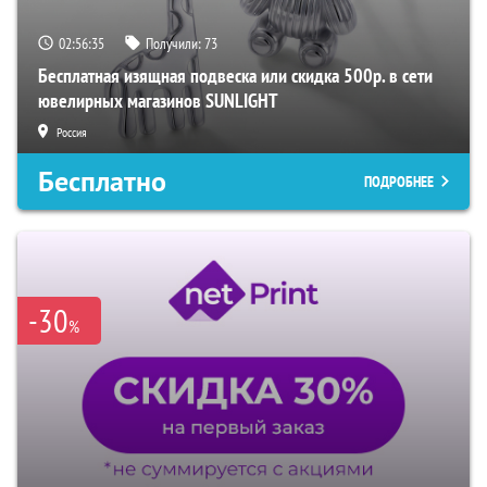
02:56:34
Получили:
73
Бесплатная изящная подвеска или скидка 500р. в сети
ювелирных магазинов SUNLIGHT
Россия
Бесплатно
ПОДРОБНЕЕ
-30
%