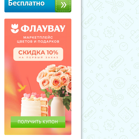
Бесплатно