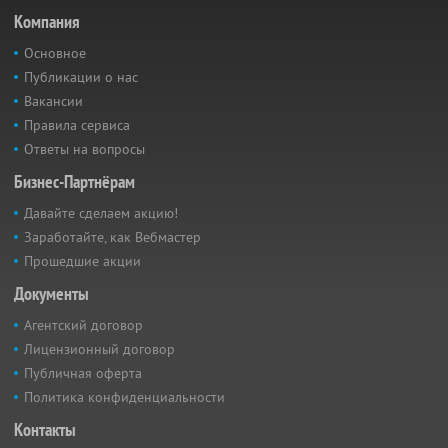
Компания
Основное
Публикации о нас
Вакансии
Правила сервиса
Ответы на вопросы
Бизнес-Партнёрам
Давайте сделаем акцию!
Заработайте, как Вебмастер
Прошедшие акции
Документы
Агентский договор
Лицензионный договор
Публичная оферта
Политика конфиденциальности
Контакты