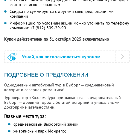
считаться использованным
Скидка не суммируется с другими спецпредложениями
компании
Информацию по условиям акции можно уточнить по телефону
компании:
+7 (812) 309-29-90
Купон действителен по 31 октября 2025 включительно
Узнай, как воспользоваться купоном
ПОДРОБНЕЕ О ПРЕДЛОЖЕНИИ
Однодневный автобусный тур в Выборг — средневековый
колорит и северная романтика!
Туроператор «ХохломаТур» приглашает вас в очаровательный
Выборг — древний город с богатой историей и уникальными
достопримечательностями.
Главные места тура:
средневековый Выборгский замок;
живописный парк Монрепо;