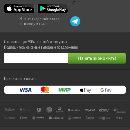
Ищите скидки поблизости,
не выходя из чата:
Сэкономьте до 90% при любых покупках
Подпишитесь на самые выгодные предложения
Принимаем к оплате: