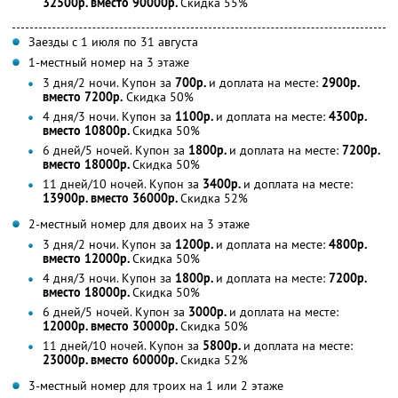
32500р. вместо 90000р.
Скидка 55%
Заезды с 1 июля по 31 августа
1-местный номер на 3 этаже
3 дня/2 ночи. Купон за
700р.
и доплата на месте:
2900р.
вместо 7200р.
Скидка 50%
4 дня/3 ночи. Купон за
1100р.
и доплата на месте:
4300р.
вместо 10800р.
Скидка 50%
6 дней/5 ночей. Купон за
1800р.
и доплата на месте:
7200р.
вместо 18000р.
Скидка 50%
11 дней/10 ночей. Купон за
3400р.
и доплата на месте:
13900р. вместо 36000р.
Скидка 52%
2-местный номер для двоих на 3 этаже
3 дня/2 ночи. Купон за
1200р.
и доплата на месте:
4800р.
вместо 12000р.
Скидка 50%
4 дня/3 ночи. Купон за
1800р.
и доплата на месте:
7200р.
вместо 18000р.
Скидка 50%
6 дней/5 ночей. Купон за
3000р.
и доплата на месте:
12000р. вместо 30000р.
Скидка 50%
11 дней/10 ночей. Купон за
5800р.
и доплата на месте:
23000р. вместо 60000р.
Скидка 52%
3-местный номер для троих на 1 или 2 этаже