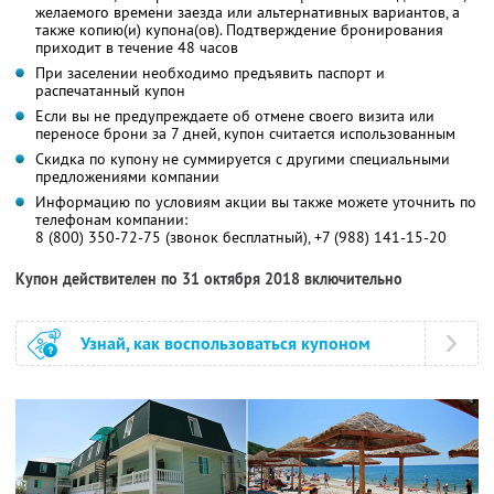
желаемого времени заезда или альтернативных вариантов, а
также копию(и) купона(ов). Подтверждение бронирования
приходит в течение 48 часов
При заселении необходимо предъявить паспорт и
распечатанный купон
Если вы не предупреждаете об отмене своего визита или
переносе брони за 7 дней, купон считается использованным
Скидка по купону не суммируется с другими специальными
предложениями компании
Информацию по условиям акции вы также можете уточнить по
телефонам компании:
8 (800) 350-72-75 (звонок бесплатный), +7 (988) 141-15-20
Купон действителен по 31 октября 2018 включительно
Узнай, как воспользоваться купоном