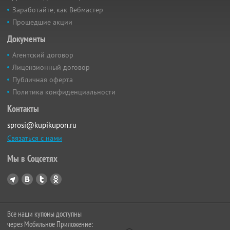
Заработайте, как Вебмастер
Прошедшие акции
Документы
Агентский договор
Лицензионный договор
Публичная оферта
Политика конфиденциальности
Контакты
sprosi@kupikupon.ru
Связаться с нами
Мы в Соцсетях
Все наши купоны доступны
через Мобильное Приложение: