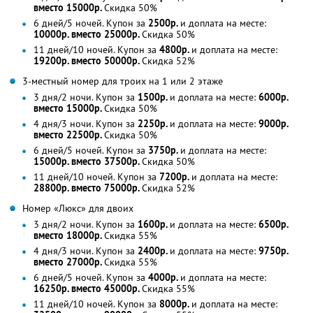
вместо 15000р.
Скидка 50%
6 дней/5 ночей. Купон за
2500р.
и доплата на месте:
10000р. вместо 25000р.
Скидка 50%
11 дней/10 ночей. Купон за
4800р.
и доплата на месте:
19200р. вместо 50000р.
Скидка 52%
3-местный номер для троих на 1 или 2 этаже
3 дня/2 ночи. Купон за
1500р.
и доплата на месте:
6000р.
вместо 15000р.
Скидка 50%
4 дня/3 ночи. Купон за
2250р.
и доплата на месте:
9000р.
вместо 22500р.
Скидка 50%
6 дней/5 ночей. Купон за
3750р.
и доплата на месте:
15000р. вместо 37500р.
Скидка 50%
11 дней/10 ночей. Купон за
7200р.
и доплата на месте:
28800р. вместо 75000р.
Скидка 52%
Номер «Люкс» для двоих
3 дня/2 ночи. Купон за
1600р.
и доплата на месте:
6500р.
вместо 18000р.
Скидка 55%
4 дня/3 ночи. Купон за
2400р.
и доплата на месте:
9750р.
вместо 27000р.
Скидка 55%
6 дней/5 ночей. Купон за
4000р.
и доплата на месте:
16250р. вместо 45000р.
Скидка 55%
11 дней/10 ночей. Купон за
8000р.
и доплата на месте: