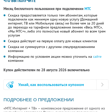
ЧТО ВЫ ПОЛУЧИТЕ
Месяц бесплатного пользования при подключении
МТС
Скидка предоставляется только тем абонентам, которые
подключили как минимум одну новую услугу (Домашний
интернет, ТВ или Мобильную связь) не более чем за 20 дней
до перехода на тарифное предложение линеек «Весь МТС»,
«Мы МТС+», либо это полностью новый абонент по всем трем
услугам
Скидка действует на первую оплату для новых клиентов
Скидка не суммируется с другими спецпредложениями
компании
Информацию по условиям акции можно уточнить на
сайте
компании
Купон действителен по 28 августа 2026 включительно
Узнай, как воспользоваться купоном
ПОДРОБНЕЕ О ПРЕДЛОЖЕНИИ
«МТС Интернет + ТВ» — комплексное предложение от одного из