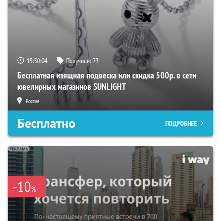
15:50:03
Получили:
73
Бесплатная изящная подвеска или скидка 500р. в сети
ювелирных магазинов SUNLIGHT
Россия
Бесплатно
ПОДРОБНЕЕ
-10
%