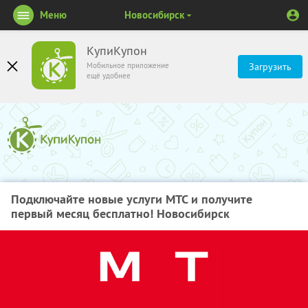
Меню
Новосибирск
КупиКупон
Мобильное приложение
Загрузить
ещё удобнее
Подключайте новые услуги МТС и получите
первый месяц бесплатно! Новосибирск