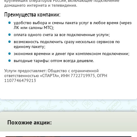
крупнейших операторов России, включающее подключение
домашнего интернета и телевидения.
Преимущества компании:
удобство выбора и смены пакета услуг в любое время (через
ЛК или салоны МТС);
оплата одного счета за все подключенные услуги;
возможность подключить сразу несколько сервисов по
единому пакету;
экономия времени и денег при комплексном подключении;
выгодные тарифы: оптом всегда дешевле.
Услуги предоставляет: Общество с ограниченной
ответственностью «СПАРТА»,
ИНН 7722719975
, ОГРН
1107746479213
Похожие акции: