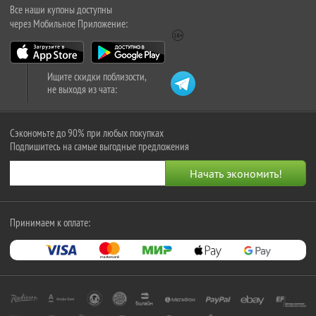
Все наши купоны доступны
через Мобильное Приложение:
Ищите скидки поблизости,
не выходя из чата:
Сэкономьте до 90% при любых покупках
Подпишитесь на самые выгодные предложения
Принимаем к оплате: