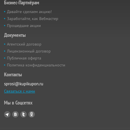
Бизнес-Партнёрам
Давайте сделаем акцию!
Заработайте, как Вебмастер
Прошедшие акции
Документы
Агентский договор
Лицензионный договор
Публичная оферта
Политика конфиденциальности
Контакты
sprosi@kupikupon.ru
Связаться с нами
Мы в Соцсетях