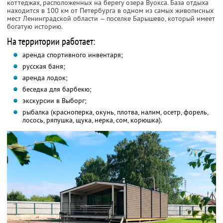
коттеджах, расположенных на берегу озера Вуокса. База отдыха
находится в 100 км от Петербурга в одном из самых живописных
мест Ленинградской области — поселке Барышево, который имеет
богатую историю.
На территории работает:
аренда спортивного инвентаря;
русская баня;
аренда лодок;
беседка для барбекю;
экскурсии в Выборг;
рыбалка (красноперка, окунь, плотва, налим, осетр, форель,
лосось, ряпушка, щука, нерка, сом, корюшка).