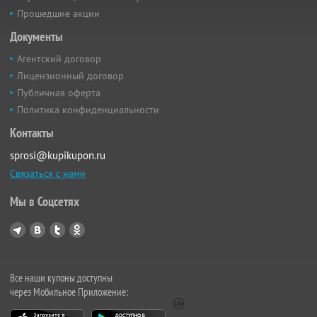
Прошедшие акции
Документы
Агентский договор
Лицензионный договор
Публичная оферта
Политика конфиденциальности
Контакты
sprosi@kupikupon.ru
Связаться с нами
Мы в Соцсетях
Все наши купоны доступны
через Мобильное Приложение: