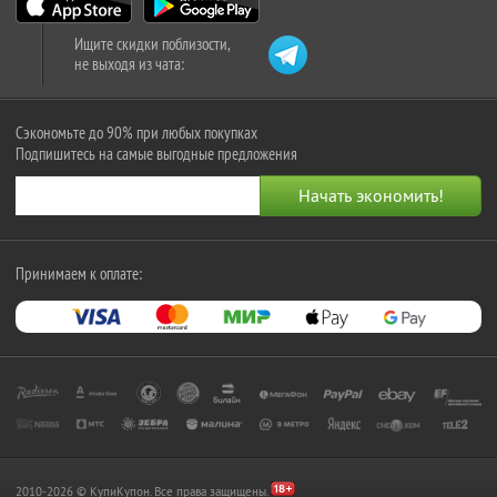
Ищите скидки поблизости,
не выходя из чата:
Сэкономьте до 90% при любых покупках
Подпишитесь на самые выгодные предложения
Принимаем к оплате:
2010-2026 © КупиКупон. Все права защищены.