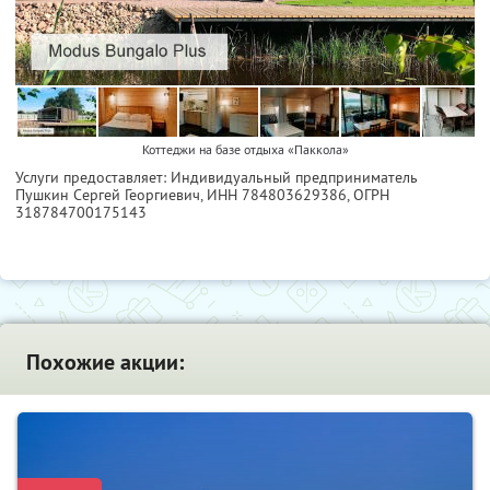
Коттеджи на базе отдыха «Паккола»
Услуги предоставляет: Индивидуальный предприниматель
Пушкин Сергей Георгиевич,
ИНН 784803629386
, ОГРН
318784700175143
Похожие акции: