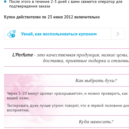
После этого в течение 2-3 дней с вами свяжется оператор для
подтверждения заказа
Купон действителен по 23 июня 2012 включительно
Узнай, как воспользоваться купоном
- это качественная продукция, низкие цены
L'Perfume
доставка, приятные подарки и отличны
Как выбрать духи?
Через 5-10 минут аромат «раскрывается», и можно проверить, как
вашей кожи.
Тестировать духи лучше утром: говорят, что в первой половине дн
восприятию.
Куда наносить?