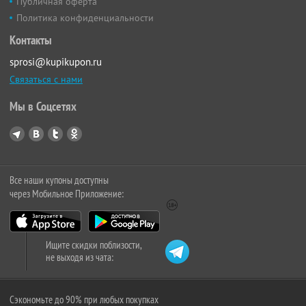
Публичная оферта
Политика конфиденциальности
Контакты
sprosi@kupikupon.ru
Связаться с нами
Мы в Соцсетях
Все наши купоны доступны
через Мобильное Приложение:
Ищите скидки поблизости,
не выходя из чата:
Сэкономьте до 90% при любых покупках