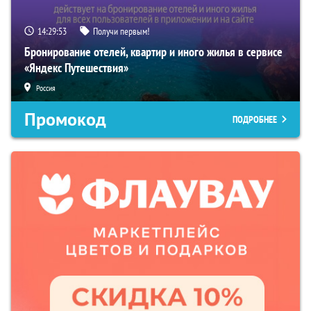
14:29:52
Получи первым!
Бронирование отелей, квартир и иного жилья в сервисе
«Яндекс Путешествия»
Россия
Промокод
ПОДРОБНЕЕ