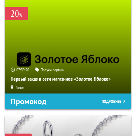
-20
%
07:39:18
Получи первым!
Первый заказ в сети магазинов «Золотое Яблоко»
Россия
Промокод
ПОДРОБНЕЕ