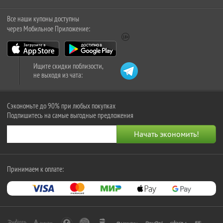
Все наши купоны доступны
через Мобильное Приложение:
Ищите скидки поблизости,
не выходя из чата:
Сэкономьте до 90% при любых покупках
Подпишитесь на самые выгодные предложения
Принимаем к оплате: