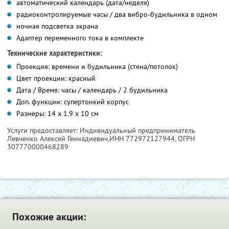
автоматический календарь (дата/неделя)
радиоконтролируемые часы / два вибро-будильника в одном
ночная подсветка экрана
Адаптер переменного тока в комплекте
Технические характеристики:
Проекция: времени и будильника (стена/потолок)
Цвет проекции: красный
Дата / Время: часы / календарь / 2 будильника
Доп. функции: супертонкий корпус
Размеры: 14 х 1.9 х 10 см
Услуги предоставляет: Индивидуальный предприниматель
Левченко Алексей Геннадиевич,
ИНН 772972127944
, ОГРН
307770000468289
Похожие акции: