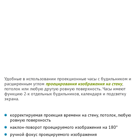
Удобные в использовании проекционные часы с будильником и
расширенным углом
проецирования изображения на стену
,
потолок или любую другую ровную поверхность. Часы имеют
функцию 2-х отдельных будильников, календаря и подсветку
экрана.
корректируемая проекция времени на стену, потолок, любую
ровную поверхность
наклон-поворот проецируемого изображения на 180°
ручной фокус проецируемого изображения