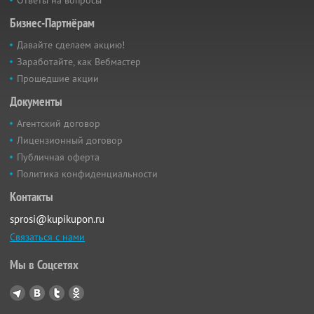
Бизнес-Партнёрам
Давайте сделаем акцию!
Заработайте, как Вебмастер
Прошедшие акции
Документы
Агентский договор
Лицензионный договор
Публичная оферта
Политика конфиденциальности
Контакты
sprosi@kupikupon.ru
Связаться с нами
Мы в Соцсетях