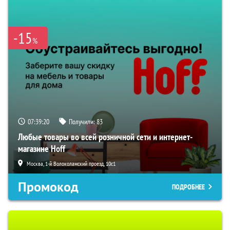
-15
%
07:39:18
Получили:
83
Любые товары во всей розничной сети и интернет-
магазине Hoff
Москва, 1-й Волоколамский проезд, 10с1
Промокод
ПОДРОБНЕЕ