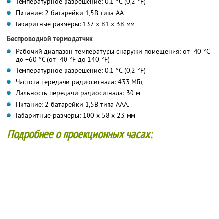
Температурное разрешение: 0,1 °С (0,2 °F)
Питание: 2 батарейки 1,5В типа АА
Габаритные размеры: 137 x 81 x 38 мм
Беспроводной термодатчик
Рабочий диапазон температуры снаружи помещения: от -40 °С
до +60 °С (от -40 °F до 140 °F)
Температурное разрешение: 0,1 °С (0,2 °F)
Частота передачи радиосигнала: 433 МГц
Дальность передачи радиосигнала: 30 м
Питание: 2 батарейки 1,5В типа ААА.
Габаритные размеры: 100 x 58 x 23 мм
Подробнее о проекционных часах: