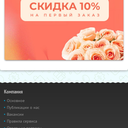
Компания
Основное
Публикации о нас
Вакансии
Правила сервиса
Ответы на вопросы