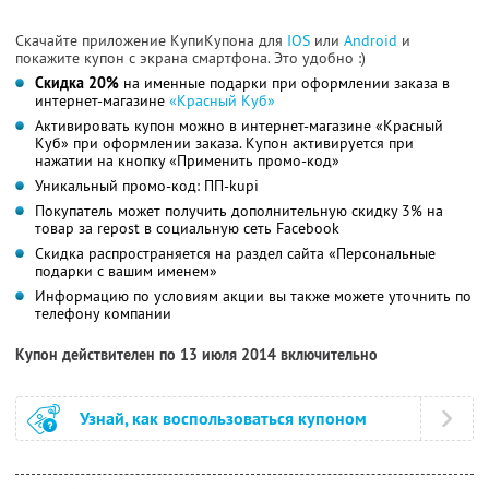
Скачайте приложение КупиКупона для
IOS
или
Android
и
покажите купон с экрана смартфона. Это удобно :)
Скидка 20%
на именные подарки при оформлении заказа в
интернет-магазине
«Красный Куб»
Активировать купон можно в интернет-магазине «Красный
Куб» при оформлении заказа. Купон активируется при
нажатии на кнопку «Применить промо-код»
Уникальный промо-код: ПП-kupi
Покупатель может получить дополнительную скидку 3% на
товар за repost в социальную сеть Facebook
Скидка распространяется на раздел сайта «Персональные
подарки с вашим именем»
Информацию по условиям акции вы также можете уточнить по
телефону компании
Купон действителен по 13 июля 2014 включительно
Узнай, как воспользоваться купоном