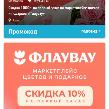
02:24:03
Получили:
18
Скидка 1000р. на первый заказ на маркетплейсе цветов
и подарков «Флаувау»
Россия
Промокод
ПОДРОБНЕЕ