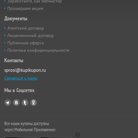
Заработайте, как Вебмастер
Прошедшие акции
Документы
Агентский договор
Лицензионный договор
Публичная оферта
Политика конфиденциальности
Контакты
sprosi@kupikupon.ru
Связаться с нами
Мы в Соцсетях
Все наши купоны доступны
через Мобильное Приложение: