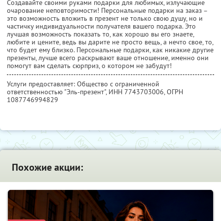
Создавайте своими руками подарки для любимых, излучающие
очарование неповторимости! Персональные подарки на заказ –
это возможность вложить в презент не только свою душу, но и
частичку индивидуальности получателя вашего подарка. Это
лучшая возможность показать то, как хорошо вы его знаете,
любите и цените, ведь вы дарите не просто вещь, а нечто свое, то,
что будет ему близко. Персональные подарки, как никакие другие
презенты, лучше всего раскрывают ваше отношение, именно они
помогут вам сделать сюрприз, о котором не забудут!
Услуги предоставляет: Общество с ограниченной
ответственностью "Эль-презент",
ИНН 7743703006
, ОГРН
1087746994829
Похожие акции: