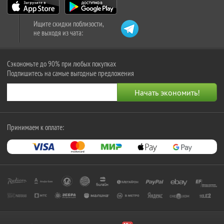
Ищите скидки поблизости,
не выходя из чата:
Сэкономьте до 90% при любых покупках
Подпишитесь на самые выгодные предложения
Принимаем к оплате: