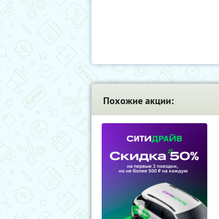
Похожие акции: