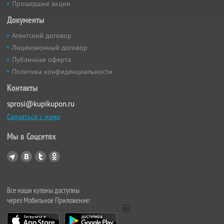
Прошедшие акции
Документы
Агентский договор
Лицензионный договор
Публичная оферта
Политика конфиденциальности
Контакты
sprosi@kupikupon.ru
Связаться с нами
Мы в Соцсетях
Все наши купоны доступны
через Мобильное Приложение: