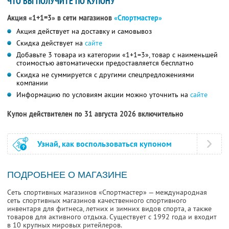
ЧТО ВЫ ПОЛУЧИТЕ ПО КУПОНУ
Акция «1+1=3» в сети магазинов
«Спортмастер»
Акция действует на доставку и самовывоз
Скидка действует на
сайте
Добавьте 3 товара из категории «1+1=3», товар с наименьшей
стоимостью автоматически предоставляется бесплатно
Скидка не суммируется с другими спецпредложениями
компании
Информацию по условиям акции можно уточнить на
сайте
Купон действителен по 31 августа 2026 включительно
Узнай, как воспользоваться купоном
ПОДРОБНЕЕ О МАГАЗИНЕ
Сеть спортивных магазинов «Спортмастер» — международная
сеть спортивных магазинов качественного спортивного
инвентаря для фитнеса, летних и зимних видов спорта, а также
товаров для активного отдыха. Существует с 1992 года и входит
в 10 крупных мировых ритейлеров.