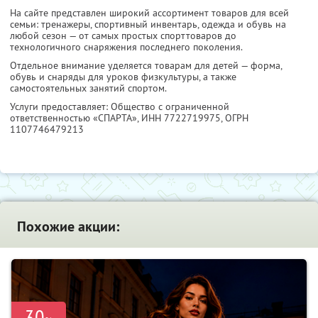
На сайте представлен широкий ассортимент товаров для всей
семьи: тренажеры, спортивный инвентарь, одежда и обувь на
любой сезон — от самых простых спорттоваров до
технологичного снаряжения последнего поколения.
Отдельное внимание уделяется товарам для детей — форма,
обувь и снаряды для уроков физкультуры, а также
самостоятельных занятий спортом.
Услуги предоставляет: Общество с ограниченной
ответственностью «СПАРТА»,
ИНН 7722719975
, ОГРН
1107746479213
Похожие акции:
-30