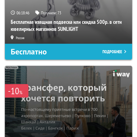
06:18:46
Получили:
73
Бесплатная изящная подвеска или скидка 500р. в сети
ювелирных магазинов SUNLIGHT
Россия
Бесплатно
ПОДРОБНЕЕ
-10
%