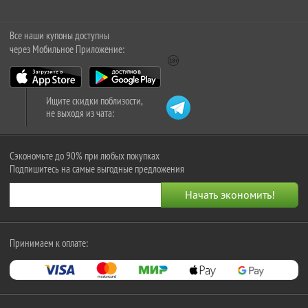
Все наши купоны доступны
через Мобильное Приложение:
Ищите скидки поблизости,
не выходя из чата:
Сэкономьте до 90% при любых покупках
Подпишитесь на самые выгодные предложения
Принимаем к оплате: