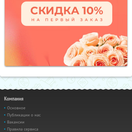
Компания
Основное
Публикации о нас
Вакансии
Правила сервиса