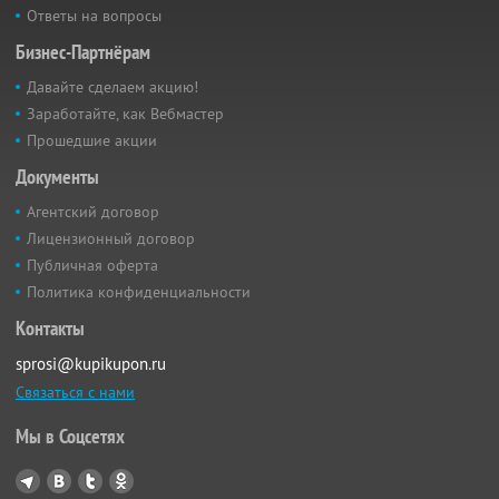
Ответы на вопросы
Бизнес-Партнёрам
Давайте сделаем акцию!
Заработайте, как Вебмастер
Прошедшие акции
Документы
Агентский договор
Лицензионный договор
Публичная оферта
Политика конфиденциальности
Контакты
sprosi@kupikupon.ru
Связаться с нами
Мы в Соцсетях