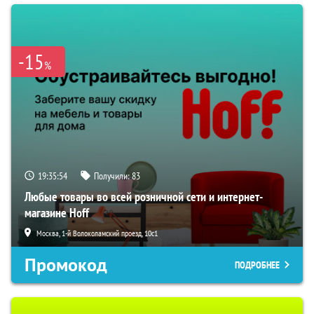
-15
%
19:35:53
Получили:
83
Любые товары во всей розничной сети и интернет-
магазине Hoff
Москва, 1-й Волоколамский проезд, 10с1
Промокод
ПОДРОБНЕЕ