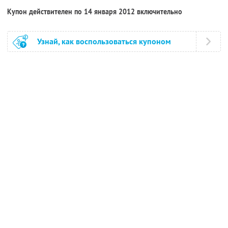
Купон действителен по 14 января 2012 включительно
Узнай, как воспользоваться купоном