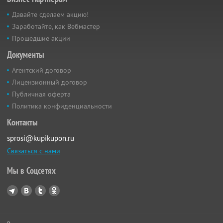
Давайте сделаем акцию!
Заработайте, как Вебмастер
Прошедшие акции
Документы
Агентский договор
Лицензионный договор
Публичная оферта
Политика конфиденциальности
Контакты
sprosi@kupikupon.ru
Связаться с нами
Мы в Соцсетях