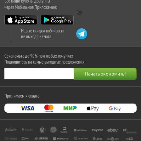
Все наши купоны доступны
через Мобильное Приложение:
Ищите скидки поблизости,
не выходя из чата:
Сэкономьте до 90% при любых покупках
Подпишитесь на самые выгодные предложения
Принимаем к оплате: