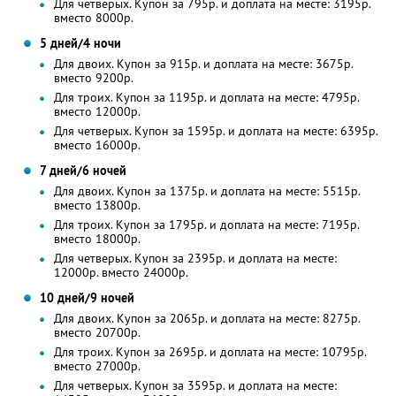
Для четверых. Купон за 795р. и доплата на месте: 3195р.
вместо 8000р.
5 дней/4 ночи
Для двоих. Купон за 915р. и доплата на месте: 3675р.
вместо 9200р.
Для троих. Купон за 1195р. и доплата на месте: 4795р.
вместо 12000р.
Для четверых. Купон за 1595р. и доплата на месте: 6395р.
вместо 16000р.
7 дней/6 ночей
Для двоих. Купон за 1375р. и доплата на месте: 5515р.
вместо 13800р.
Для троих. Купон за 1795р. и доплата на месте: 7195р.
вместо 18000р.
Для четверых. Купон за 2395р. и доплата на месте:
12000р. вместо 24000р.
10 дней/9 ночей
Для двоих. Купон за 2065р. и доплата на месте: 8275р.
вместо 20700р.
Для троих. Купон за 2695р. и доплата на месте: 10795р.
вместо 27000р.
Для четверых. Купон за 3595р. и доплата на месте: