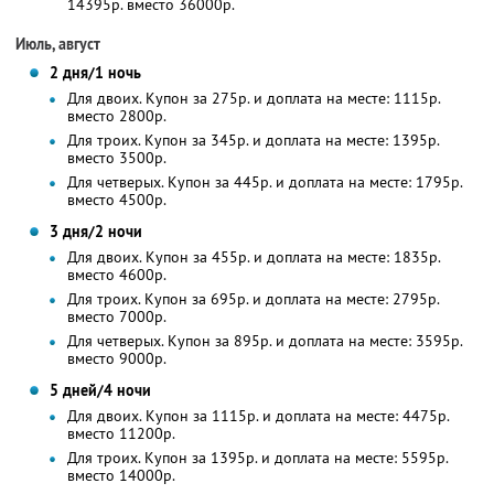
14395р. вместо 36000р.
Июль, август
2 дня/1 ночь
Для двоих. Купон за 275р. и доплата на месте: 1115р.
вместо 2800р.
Для троих. Купон за 345р. и доплата на месте: 1395р.
вместо 3500р.
Для четверых. Купон за 445р. и доплата на месте: 1795р.
вместо 4500р.
3 дня/2 ночи
Для двоих. Купон за 455р. и доплата на месте: 1835р.
вместо 4600р.
Для троих. Купон за 695р. и доплата на месте: 2795р.
вместо 7000р.
Для четверых. Купон за 895р. и доплата на месте: 3595р.
вместо 9000р.
5 дней/4 ночи
Для двоих. Купон за 1115р. и доплата на месте: 4475р.
вместо 11200р.
Для троих. Купон за 1395р. и доплата на месте: 5595р.
вместо 14000р.