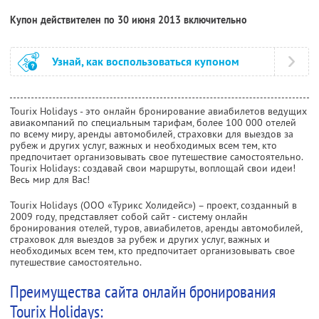
Купон действителен по 30 июня 2013 включительно
Узнай, как воспользоваться купоном
Tourix Holidays - это онлайн бронирование авиабилетов ведущих
авиакомпаний по специальным тарифам, более 100 000 отелей
по всему миру, аренды автомобилей, страховки для выездов за
рубеж и других услуг, важных и необходимых всем тем, кто
предпочитает организовывать свое путешествие самостоятельно.
Tourix Holidays: создавай свои маршруты, воплощай свои идеи!
Весь мир для Вас!
Tourix Holidays (ООО «Турикс Холидейс») – проект, созданный в
2009 году, представляет собой сайт - систему онлайн
бронирования отелей, туров, авиабилетов, аренды автомобилей,
страховок для выездов за рубеж и других услуг, важных и
необходимых всем тем, кто предпочитает организовывать свое
путешествие самостоятельно.
Преимущества сайта онлайн бронирования
Tourix Holidays: