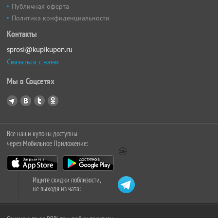
Публичная оферта
Политика конфиденциальности
Контакты
sprosi@kupikupon.ru
Связаться с нами
Мы в Соцсетях
Все наши купоны доступны
через Мобильное Приложение:
Ищите скидки поблизости,
не выходя из чата: