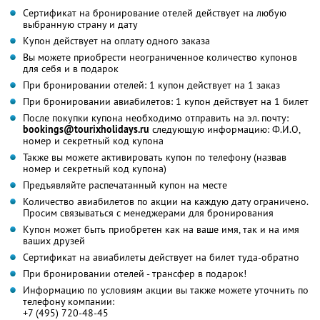
Сертификат на бронирование отелей действует на любую
выбранную страну и дату
Купон действует на оплату одного заказа
Вы можете приобрести неограниченное количество купонов
для себя и в подарок
При бронировании отелей: 1 купон действует на 1 заказ
При бронировании авиабилетов: 1 купон действует на 1 билет
После покупки купона необходимо отправить на эл. почту:
bookings@tourixholidays.ru
следующую информацию: Ф.И.О,
номер и секретный код купона
Также вы можете активировать купон по телефону (назвав
номер и секретный код купона)
Предъявляйте распечатанный купон на месте
Количество авиабилетов по акции на каждую дату ограничено.
Просим связываться с менеджерами для бронирования
Купон может быть приобретен как на ваше имя, так и на имя
ваших друзей
Сертификат на авиабилеты действует на билет туда-обратно
При бронировании отелей - трансфер в подарок!
Информацию по условиям акции вы также можете уточнить по
телефону компании:
+7 (495) 720-48-45