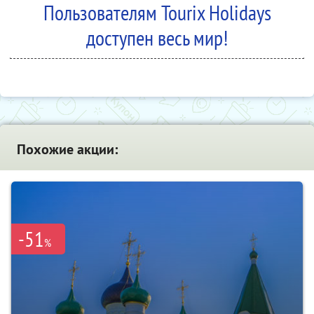
Пользователям Tourix Holidays
доступен весь мир!
Похожие акции:
-51
%