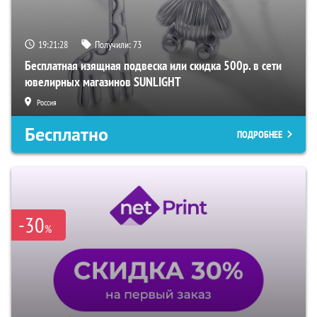
19:21:27
Получили:
73
Бесплатная изящная подвеска или скидка 500р. в сети
ювелирных магазинов SUNLIGHT
Россия
Бесплатно
ПОДРОБНЕЕ
-30
%