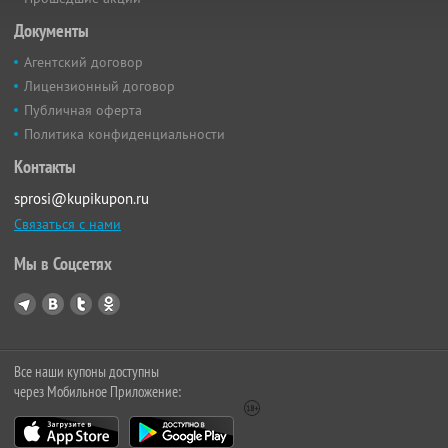
Документы
Агентский договор
Лицензионный договор
Публичная оферта
Политика конфиденциальности
Контакты
sprosi@kupikupon.ru
Связаться с нами
Мы в Соцсетях
Все наши купоны доступны
через Мобильное Приложение: