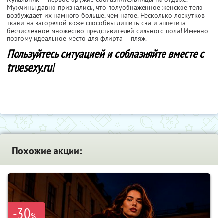
Мужчины давно признались, что полуобнаженное женское тело
возбуждает их намного больше, чем нагое. Несколько лоскутков
ткани на загорелой коже способны лишить сна и аппетита
бесчисленное множество представителей сильного пола! Именно
поэтому идеальное место для флирта — пляж.
Пользуйтесь ситуацией и соблазняйте вместе с
truesexy.ru!
Похожие акции:
-30
%