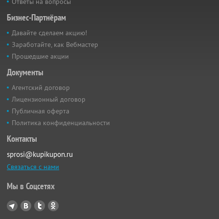
Ответы на вопросы
Бизнес-Партнёрам
Давайте сделаем акцию!
Заработайте, как Вебмастер
Прошедшие акции
Документы
Агентский договор
Лицензионный договор
Публичная оферта
Политика конфиденциальности
Контакты
sprosi@kupikupon.ru
Связаться с нами
Мы в Соцсетях