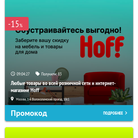
-15
%
09:04:26
Получили:
83
Любые товары во всей розничной сети и интернет-
магазине Hoff
Москва, 1-й Волоколамский проезд, 10с1
Промокод
ПОДРОБНЕЕ