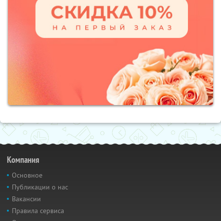
Компания
Основное
Публикации о нас
Вакансии
Правила сервиса