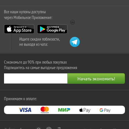
Все наши купоны доступны
через Мобильное Приложение:
Ищите скидки поблизости,
не выходя из чата:
Сэкономьте до 90% при любых покупках
Подпишитесь на самые выгодные предложения
Принимаем к оплате: