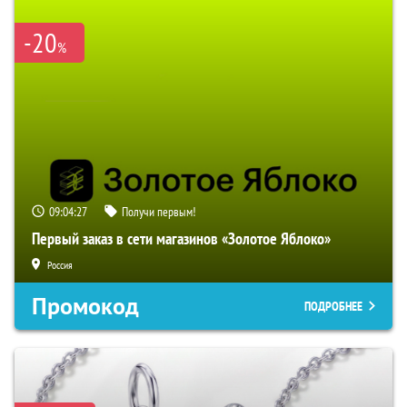
-20
%
09:04:26
Получи первым!
Первый заказ в сети магазинов «Золотое Яблоко»
Россия
Промокод
ПОДРОБНЕЕ