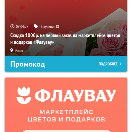
09:04:26
Получили:
18
Скидка 1000р. на первый заказ на маркетплейсе цветов
и подарков «Флаувау»
Россия
Промокод
ПОДРОБНЕЕ