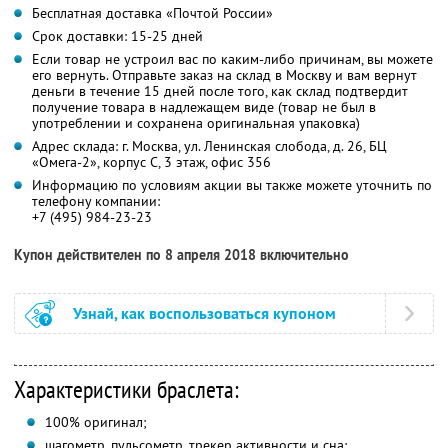
Бесплатная доставка «Почтой России»
Срок доставки: 15-25 дней
Если товар не устроил вас по каким-либо причинам, вы можете
его вернуть. Отправьте заказ на склад в Москву и вам вернут
деньги в течение 15 дней после того, как склад подтвердит
получение товара в надлежащем виде (товар не был в
употреблении и сохранена оригинальная упаковка)
Адрес склада: г. Москва, ул. Ленинская слобода, д. 26, БЦ
«Омега-2», корпус С, 3 этаж, офис 356
Информацию по условиям акции вы также можете уточнить по
телефону компании:
+7 (495) 984-23-23
Купон действителен по 8 апреля 2018 включительно
Узнай, как воспользоваться купоном
Характеристики браслета:
100% оригинал;
шагометр, пульсометр, трекер активности и сна;